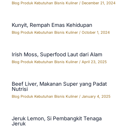
Blog Produk Kebutuhan Bisnis Kuliner
/
December 21, 2024
Kunyit, Rempah Emas Kehidupan
Blog Produk Kebutuhan Bisnis Kuliner
/
October 1, 2024
Irish Moss, Superfood Laut dari Alam
Blog Produk Kebutuhan Bisnis Kuliner
/
April 23, 2025
Beef Liver, Makanan Super yang Padat
Nutrisi
Blog Produk Kebutuhan Bisnis Kuliner
/
January 4, 2025
Jeruk Lemon, Si Pembangkit Tenaga
Jeruk