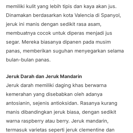
memiliki kulit yang lebih tipis dan kaya akan jus.
Dinamakan berdasarkan kota Valencia di Spanyol,
jeruk ini manis dengan sedikit rasa asam,
membuatnya cocok untuk diperas menjadi jus
segar. Mereka biasanya dipanen pada musim
panas, memberikan suguhan menyegarkan selama
bulan-bulan panas.
Jeruk Darah dan Jeruk Mandarin
Jeruk darah memiliki daging khas berwarna
kemerahan yang disebabkan oleh adanya
antosianin, sejenis antioksidan. Rasanya kurang
manis dibandingkan jeruk biasa, dengan sedikit
warna raspberry atau berry. Jeruk mandarin,
termasuk varietas seperti jeruk clementine dan