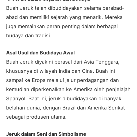
Buah Jeruk telah dibudidayakan selama berabad-
abad dan memiliki sejarah yang menarik. Mereka
juga memainkan peran penting dalam berbagai
budaya dan tradisi.
Asal Usul dan Budidaya Awal
Buah Jeruk diyakini berasal dari Asia Tenggara,
khususnya di wilayah India dan Cina. Buah ini
sampai ke Eropa melalui jalur perdagangan dan
kemudian diperkenalkan ke Amerika oleh penjelajah
Spanyol. Saat ini, jeruk dibudidayakan di banyak
belahan dunia, dengan Brazil dan Amerika Serikat
sebagai produsen utama.
Jeruk dalam Seni dan Simbolisme