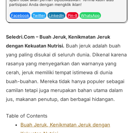
partisipasi Anda dengan mengklik iklan!
Facebook
Twitter
LinkedIn
Pin-It
WhatsApp
Seledri.Com – Buah Jeruk, Kenikmatan Jeruk
dengan Kekuatan Nutrisi.
Buah jeruk adalah buah
yang paling disukai di seluruh dunia. Dikenal karena
rasanya yang menyegarkan dan warnanya yang
cerah, jeruk memiliki tempat istimewa di dunia
buah-buahan. Mereka tidak hanya populer sebagai
camilan tetapi juga merupakan bahan utama dalam
jus, makanan penutup, dan berbagai hidangan.
Table of Contents
Buah Jeruk, Kenikmatan Jeruk dengan