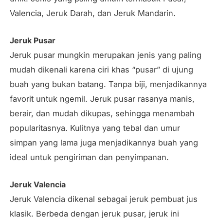
Valencia, Jeruk Darah, dan Jeruk Mandarin.
Jeruk Pusar
Jeruk pusar mungkin merupakan jenis yang paling
mudah dikenali karena ciri khas “pusar” di ujung
buah yang bukan batang. Tanpa biji, menjadikannya
favorit untuk ngemil. Jeruk pusar rasanya manis,
berair, dan mudah dikupas, sehingga menambah
popularitasnya. Kulitnya yang tebal dan umur
simpan yang lama juga menjadikannya buah yang
ideal untuk pengiriman dan penyimpanan.
Jeruk Valencia
Jeruk Valencia dikenal sebagai jeruk pembuat jus
klasik. Berbeda dengan jeruk pusar, jeruk ini