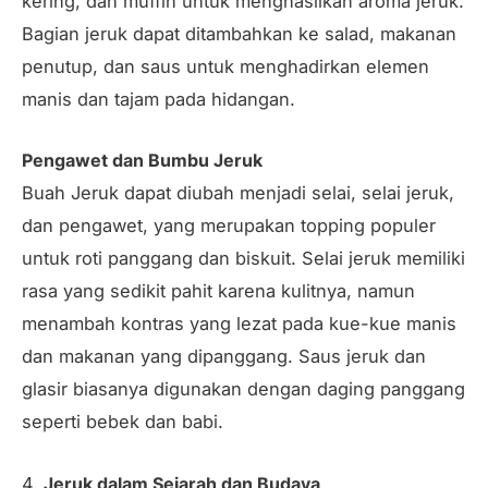
kering, dan muffin untuk menghasilkan aroma jeruk.
Bagian jeruk dapat ditambahkan ke salad, makanan
penutup, dan saus untuk menghadirkan elemen
manis dan tajam pada hidangan.
Pengawet dan Bumbu Jeruk
Buah Jeruk dapat diubah menjadi selai, selai jeruk,
dan pengawet, yang merupakan topping populer
untuk roti panggang dan biskuit. Selai jeruk memiliki
rasa yang sedikit pahit karena kulitnya, namun
menambah kontras yang lezat pada kue-kue manis
dan makanan yang dipanggang. Saus jeruk dan
glasir biasanya digunakan dengan daging panggang
seperti bebek dan babi.
4.
Jeruk dalam Sejarah dan Budaya