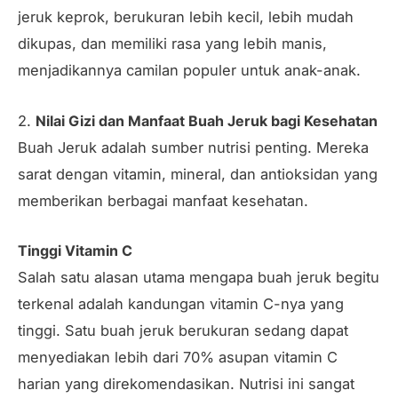
jeruk keprok, berukuran lebih kecil, lebih mudah
dikupas, dan memiliki rasa yang lebih manis,
menjadikannya camilan populer untuk anak-anak.
2.
Nilai Gizi dan Manfaat Buah Jeruk bagi Kesehatan
Buah Jeruk adalah sumber nutrisi penting. Mereka
sarat dengan vitamin, mineral, dan antioksidan yang
memberikan berbagai manfaat kesehatan.
Tinggi Vitamin C
Salah satu alasan utama mengapa buah jeruk begitu
terkenal adalah kandungan vitamin C-nya yang
tinggi. Satu buah jeruk berukuran sedang dapat
menyediakan lebih dari 70% asupan vitamin C
harian yang direkomendasikan. Nutrisi ini sangat