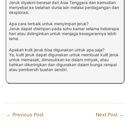
Jeruk diyakini berasal dari Asia Tenggara dan kemudian
menyebar ke belahan dunia lain melalui perdagangan dan
eksplorasi.
Apa cara terbaik untuk menyimpan jeruk?
Jeruk dapat disimpan pada suhu kamar selama beberapa
hari atau didinginkan untuk menjaga kesegarannya lebih
lama.
Apakah kulit jeruk bisa digunakan untuk apa saja?
Ya, kulit jeruk dapat digunakan untuk membuat kulit jeruk
untuk memasak, dimasukkan ke dalam minyak, atau
bahkan dikeringkan dan digunakan dalam bunga rampai
atau pembersih buatan sendiri.
←
Previous Post
Next Post
→