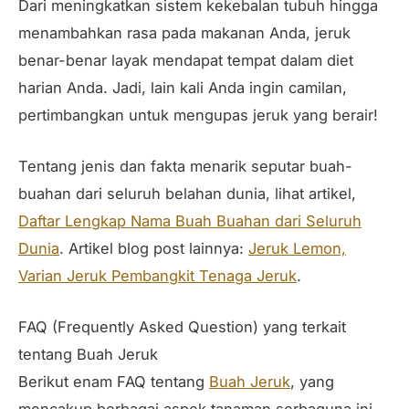
Dari meningkatkan sistem kekebalan tubuh hingga
menambahkan rasa pada makanan Anda, jeruk
benar-benar layak mendapat tempat dalam diet
harian Anda. Jadi, lain kali Anda ingin camilan,
pertimbangkan untuk mengupas jeruk yang berair!
Tentang jenis dan fakta menarik seputar buah-
buahan dari seluruh belahan dunia, lihat artikel,
Daftar Lengkap Nama Buah Buahan dari Seluruh
Dunia
. Artikel blog post lainnya:
Jeruk Lemon,
Varian Jeruk Pembangkit Tenaga Jeruk
.
FAQ (Frequently Asked Question) yang terkait
tentang Buah Jeruk
Berikut enam FAQ tentang
Buah Jeruk
, yang