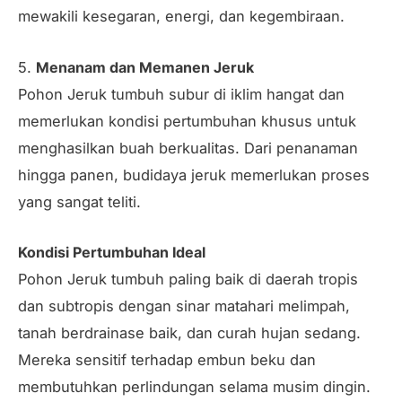
mewakili kesegaran, energi, dan kegembiraan.
5.
Menanam dan Memanen Jeruk
Pohon Jeruk tumbuh subur di iklim hangat dan
memerlukan kondisi pertumbuhan khusus untuk
menghasilkan buah berkualitas. Dari penanaman
hingga panen, budidaya jeruk memerlukan proses
yang sangat teliti.
Kondisi Pertumbuhan Ideal
Pohon Jeruk tumbuh paling baik di daerah tropis
dan subtropis dengan sinar matahari melimpah,
tanah berdrainase baik, dan curah hujan sedang.
Mereka sensitif terhadap embun beku dan
membutuhkan perlindungan selama musim dingin.