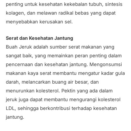
penting untuk kesehatan kekebalan tubuh, sintesis
kolagen, dan melawan radikal bebas yang dapat
menyebabkan kerusakan sel.
Serat dan Kesehatan Jantung
Buah Jeruk adalah sumber serat makanan yang
sangat baik, yang memainkan peran penting dalam
pencernaan dan kesehatan jantung. Mengonsumsi
makanan kaya serat membantu mengatur kadar gula
darah, melancarkan buang air besar, dan
menurunkan kolesterol. Pektin yang ada dalam
jeruk juga dapat membantu mengurangi kolesterol
LDL, sehingga berkontribusi terhadap kesehatan
jantung.