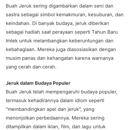
Buah Jeruk sering digambarkan dalam seni dan
sastra sebagai simbol kemakmuran, kesuburan, dan
keindahan. Di banyak budaya, jeruk diberikan
sebagai hadiah saat perayaan seperti Tahun Baru
Imlek untuk melambangkan keberuntungan dan
kebahagiaan. Mereka juga diasosiasikan dengan
musim panas dan kehangatan karena warnanya
yang cerah dan cerah.
Jeruk dalam Budaya Populer
Buah Jeruk telah mempengaruhi budaya populer,
termasuk kehadirannya dalam idiom seperti
“membandingkan apel dan jeruk”, yang
menonjolkan perbedaannya. Mereka sering
ditampilkan dalam iklan, film, dan lagu untuk