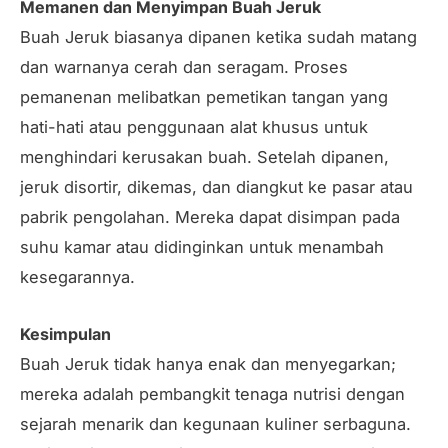
Memanen dan Menyimpan Buah Jeruk
Buah Jeruk biasanya dipanen ketika sudah matang
dan warnanya cerah dan seragam. Proses
pemanenan melibatkan pemetikan tangan yang
hati-hati atau penggunaan alat khusus untuk
menghindari kerusakan buah. Setelah dipanen,
jeruk disortir, dikemas, dan diangkut ke pasar atau
pabrik pengolahan. Mereka dapat disimpan pada
suhu kamar atau didinginkan untuk menambah
kesegarannya.
Kesimpulan
Buah Jeruk tidak hanya enak dan menyegarkan;
mereka adalah pembangkit tenaga nutrisi dengan
sejarah menarik dan kegunaan kuliner serbaguna.