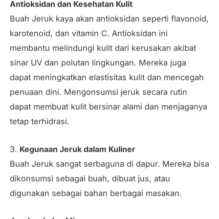
Antioksidan dan Kesehatan Kulit
Buah Jeruk kaya akan antioksidan seperti flavonoid,
karotenoid, dan vitamin C. Antioksidan ini
membantu melindungi kulit dari kerusakan akibat
sinar UV dan polutan lingkungan. Mereka juga
dapat meningkatkan elastisitas kulit dan mencegah
penuaan dini. Mengonsumsi jeruk secara rutin
dapat membuat kulit bersinar alami dan menjaganya
tetap terhidrasi.
3.
Kegunaan Jeruk dalam Kuliner
Buah Jeruk sangat serbaguna di dapur. Mereka bisa
dikonsumsi sebagai buah, dibuat jus, atau
digunakan sebagai bahan berbagai masakan.