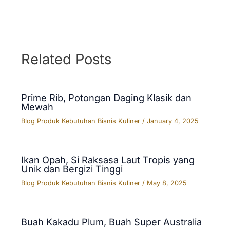
Related Posts
Prime Rib, Potongan Daging Klasik dan
Mewah
Blog Produk Kebutuhan Bisnis Kuliner
/
January 4, 2025
Ikan Opah, Si Raksasa Laut Tropis yang
Unik dan Bergizi Tinggi
Blog Produk Kebutuhan Bisnis Kuliner
/
May 8, 2025
Buah Kakadu Plum, Buah Super Australia