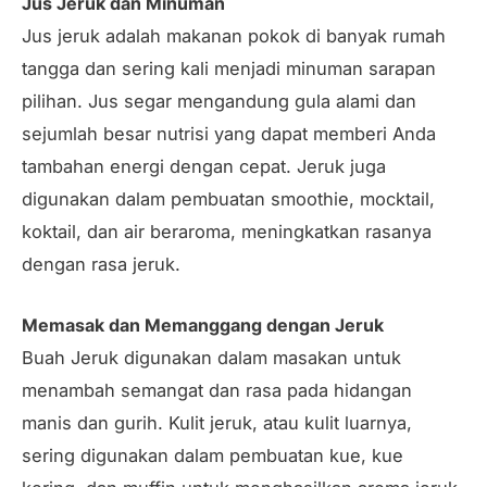
Jus Jeruk dan Minuman
Jus jeruk adalah makanan pokok di banyak rumah
tangga dan sering kali menjadi minuman sarapan
pilihan. Jus segar mengandung gula alami dan
sejumlah besar nutrisi yang dapat memberi Anda
tambahan energi dengan cepat. Jeruk juga
digunakan dalam pembuatan smoothie, mocktail,
koktail, dan air beraroma, meningkatkan rasanya
dengan rasa jeruk.
Memasak dan Memanggang dengan Jeruk
Buah Jeruk digunakan dalam masakan untuk
menambah semangat dan rasa pada hidangan
manis dan gurih. Kulit jeruk, atau kulit luarnya,
sering digunakan dalam pembuatan kue, kue