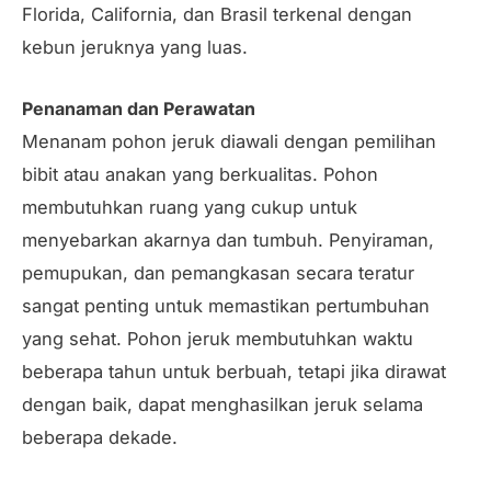
Florida, California, dan Brasil terkenal dengan
kebun jeruknya yang luas.
Penanaman dan Perawatan
Menanam pohon jeruk diawali dengan pemilihan
bibit atau anakan yang berkualitas. Pohon
membutuhkan ruang yang cukup untuk
menyebarkan akarnya dan tumbuh. Penyiraman,
pemupukan, dan pemangkasan secara teratur
sangat penting untuk memastikan pertumbuhan
yang sehat. Pohon jeruk membutuhkan waktu
beberapa tahun untuk berbuah, tetapi jika dirawat
dengan baik, dapat menghasilkan jeruk selama
beberapa dekade.