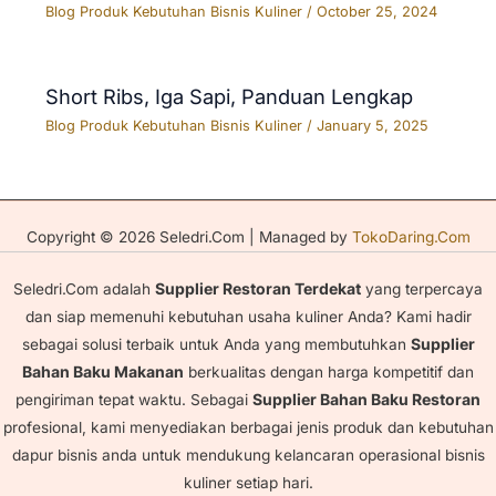
Blog Produk Kebutuhan Bisnis Kuliner
/
October 25, 2024
Short Ribs, Iga Sapi, Panduan Lengkap
Blog Produk Kebutuhan Bisnis Kuliner
/
January 5, 2025
Copyright © 2026 Seledri.Com | Managed by
TokoDaring.Com
Seledri.Com adalah
Supplier Restoran Terdekat
yang terpercaya
dan siap memenuhi kebutuhan usaha kuliner Anda? Kami hadir
sebagai solusi terbaik untuk Anda yang membutuhkan
Supplier
Bahan Baku Makanan
berkualitas dengan harga kompetitif dan
pengiriman tepat waktu. Sebagai
Supplier Bahan Baku Restoran
profesional, kami menyediakan berbagai jenis produk dan kebutuhan
dapur bisnis anda untuk mendukung kelancaran operasional bisnis
kuliner setiap hari.