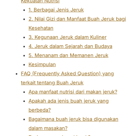
Kekuatan Nutrisi
1. Berbagai Jenis Jeruk
2. Nilai Gizi dan Manfaat Buah Jeruk bagi
Kesehatan
3. Kegunaan Jeruk dalam Kuliner
4. Jeruk dalam Sejarah dan Budaya
5. Menanam dan Memanen Jeruk
Kesimpulan
FAQ (Frequently Asked Question) yang
terkait tentang Buah Jeruk
Apa manfaat nutrisi dari makan jeruk?
Apakah ada jenis buah jeruk yang
berbeda?
Bagaimana buah jeruk bisa digunakan
dalam masakan?