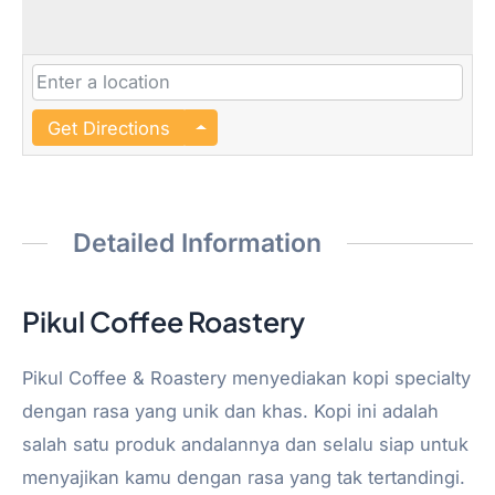
Get Directions
Detailed Information
Pikul Coffee Roastery
Pikul Coffee & Roastery menyediakan kopi specialty
dengan rasa yang unik dan khas. Kopi ini adalah
salah satu produk andalannya dan selalu siap untuk
menyajikan kamu dengan rasa yang tak tertandingi.