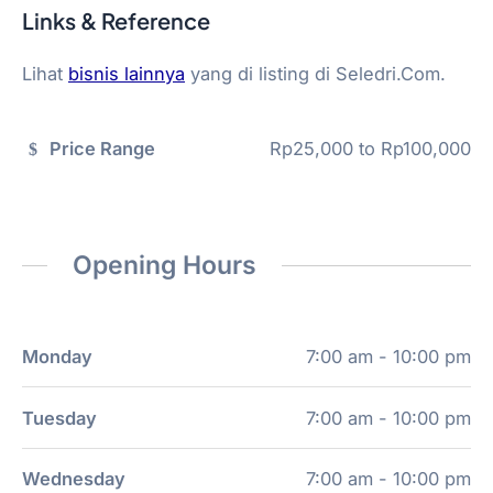
Links & Reference
Lihat
bisnis lainnya
yang di listing di Seledri.Com.
Price Range
Rp25,000
to
Rp100,000
Opening Hours
Monday
7:00 am - 10:00 pm
Tuesday
7:00 am - 10:00 pm
Wednesday
7:00 am - 10:00 pm