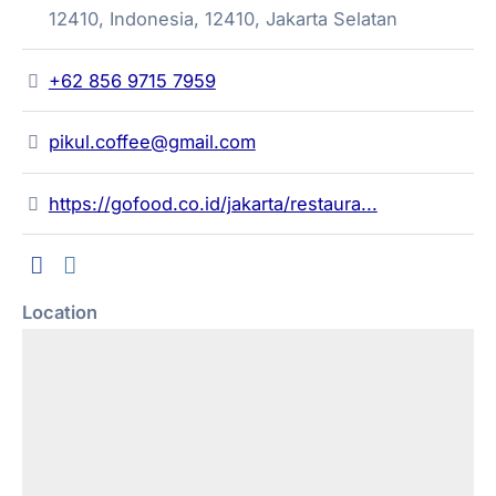
12410, Indonesia, 12410, Jakarta Selatan
+62 856 9715 7959
pikul.coffee@gmail.com
https://gofood.co.id/jakarta/restaura...
Location