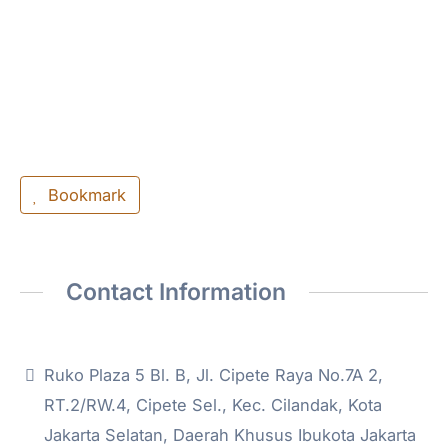
Bookmark
Contact Information
Ruko Plaza 5 Bl. B, Jl. Cipete Raya No.7A 2,
RT.2/RW.4, Cipete Sel., Kec. Cilandak, Kota
Jakarta Selatan, Daerah Khusus Ibukota Jakarta