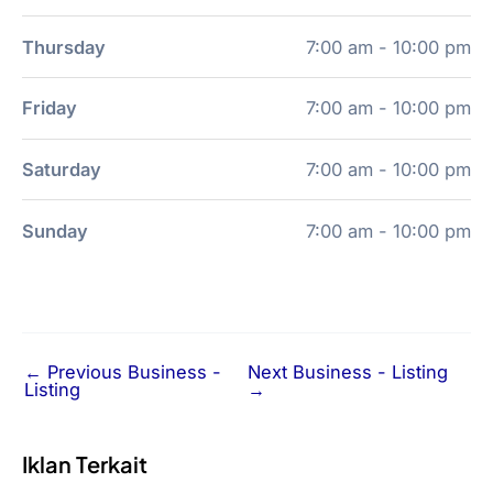
Thursday
7:00 am - 10:00 pm
Friday
7:00 am - 10:00 pm
Saturday
7:00 am - 10:00 pm
Sunday
7:00 am - 10:00 pm
←
Previous Business -
Next Business - Listing
Listing
→
Iklan Terkait