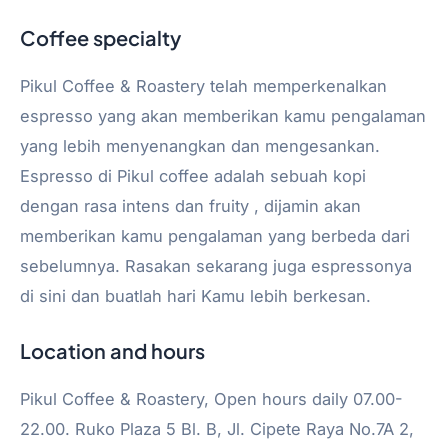
Coffee specialty
Pikul Coffee & Roastery telah memperkenalkan
espresso yang akan memberikan kamu pengalaman
yang lebih menyenangkan dan mengesankan.
Espresso di Pikul coffee adalah sebuah kopi
dengan rasa intens dan fruity , dijamin akan
memberikan kamu pengalaman yang berbeda dari
sebelumnya. Rasakan sekarang juga espressonya
di sini dan buatlah hari Kamu lebih berkesan.
Location and hours
Pikul Coffee & Roastery, Open hours daily 07.00-
22.00. Ruko Plaza 5 Bl. B, Jl. Cipete Raya No.7A 2,