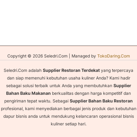
Copyright © 2026 Seledri.Com | Managed by
TokoDaring.Com
Seledri.Com adalah
Supplier Restoran Terdekat
yang terpercaya
dan siap memenuhi kebutuhan usaha kuliner Anda? Kami hadir
sebagai solusi terbaik untuk Anda yang membutuhkan
Supplier
Bahan Baku Makanan
berkualitas dengan harga kompetitif dan
pengiriman tepat waktu. Sebagai
Supplier Bahan Baku Restoran
profesional, kami menyediakan berbagai jenis produk dan kebutuhan
dapur bisnis anda untuk mendukung kelancaran operasional bisnis
kuliner setiap hari.