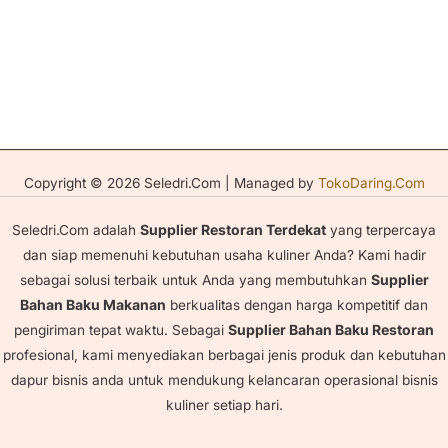
Copyright © 2026 Seledri.Com | Managed by
TokoDaring.Com
Seledri.Com adalah
Supplier Restoran Terdekat
yang terpercaya
dan siap memenuhi kebutuhan usaha kuliner Anda? Kami hadir
sebagai solusi terbaik untuk Anda yang membutuhkan
Supplier
Bahan Baku Makanan
berkualitas dengan harga kompetitif dan
pengiriman tepat waktu. Sebagai
Supplier Bahan Baku Restoran
profesional, kami menyediakan berbagai jenis produk dan kebutuhan
dapur bisnis anda untuk mendukung kelancaran operasional bisnis
kuliner setiap hari.