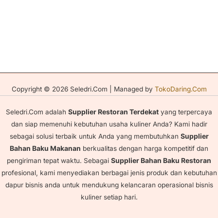
Copyright © 2026 Seledri.Com | Managed by
TokoDaring.Com
Seledri.Com adalah
Supplier Restoran Terdekat
yang terpercaya
dan siap memenuhi kebutuhan usaha kuliner Anda? Kami hadir
sebagai solusi terbaik untuk Anda yang membutuhkan
Supplier
Bahan Baku Makanan
berkualitas dengan harga kompetitif dan
pengiriman tepat waktu. Sebagai
Supplier Bahan Baku Restoran
profesional, kami menyediakan berbagai jenis produk dan kebutuhan
dapur bisnis anda untuk mendukung kelancaran operasional bisnis
kuliner setiap hari.