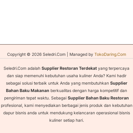
Copyright © 2026 Seledri.Com | Managed by
TokoDaring.Com
Seledri.Com adalah
Supplier Restoran Terdekat
yang terpercaya
dan siap memenuhi kebutuhan usaha kuliner Anda? Kami hadir
sebagai solusi terbaik untuk Anda yang membutuhkan
Supplier
Bahan Baku Makanan
berkualitas dengan harga kompetitif dan
pengiriman tepat waktu. Sebagai
Supplier Bahan Baku Restoran
profesional, kami menyediakan berbagai jenis produk dan kebutuhan
dapur bisnis anda untuk mendukung kelancaran operasional bisnis
kuliner setiap hari.