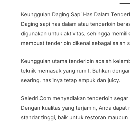
Keunggulan Daging Sapi Has Dalam Tenderl
Daging sapi has dalam atau tenderloin beras
digunakan untuk aktivitas, sehingga memilik
membuat tenderloin dikenal sebagai salah 
Keunggulan utama tenderloin adalah kelem
teknik memasak yang rumit. Bahkan dengan 
searing, hasilnya tetap empuk dan juicy.
Seledri.Com menyediakan tenderloin segar y
Dengan kualitas yang terjamin, Anda dapa
standar tinggi, baik untuk restoran maupun