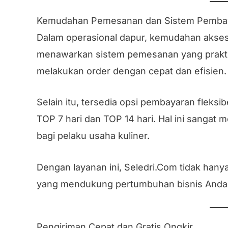
Kemudahan Pemesanan dan Sistem Pembaya
Dalam operasional dapur, kemudahan akses
menawarkan sistem pemesanan yang prakti
melakukan order dengan cepat dan efisien.
Selain itu, tersedia opsi pembayaran fleksib
TOP 7 hari dan TOP 14 hari. Hal ini sangat
bagi pelaku usaha kuliner.
Dengan layanan ini, Seledri.Com tidak hanya 
yang mendukung pertumbuhan bisnis Anda
Pengiriman Cepat dan Gratis Ongkir