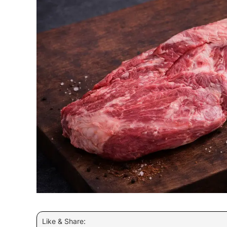
Like & Share: