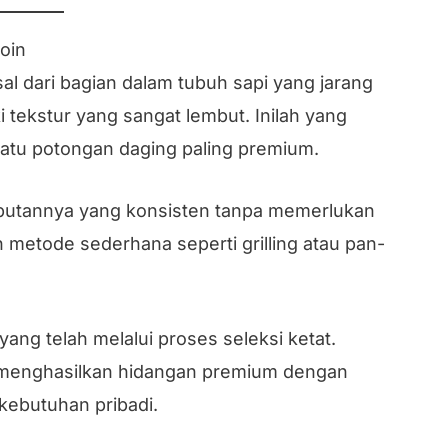
oin
al dari bagian dalam tubuh sapi yang jarang
i tekstur yang sangat lembut. Inilah yang
satu potongan daging paling premium.
butannya yang konsisten tanpa memerlukan
metode sederhana seperti grilling atau pan-
ang telah melalui proses seleksi ketat.
t menghasilkan hidangan premium dengan
 kebutuhan pribadi.