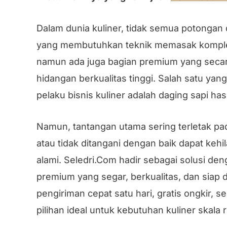
Dalam dunia kuliner, tidak semua potongan
yang membutuhkan teknik memasak komple
namun ada juga bagian premium yang secar
hidangan berkualitas tinggi. Salah satu yang
pelaku bisnis kuliner adalah daging sapi has
Namun, tantangan utama sering terletak pad
atau tidak ditangani dengan baik dapat ke
alami. Seledri.Com hadir sebagai solusi d
premium yang segar, berkualitas, dan sia
pengiriman cepat satu hari, gratis ongkir, s
pilihan ideal untuk kebutuhan kuliner skala