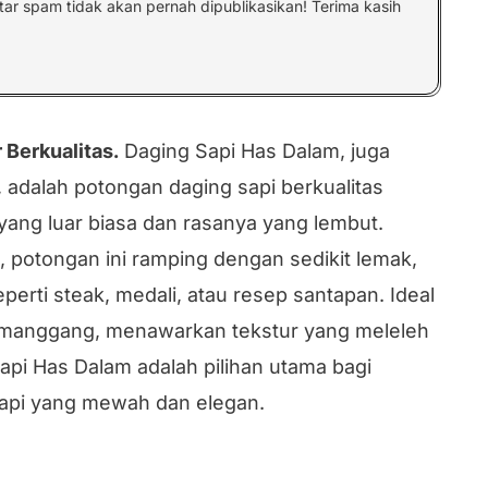
ntar spam tidak akan pernah dipublikasikan! Terima kasih
 Berkualitas.
Daging Sapi Has Dalam, juga
n, adalah potongan daging sapi berkualitas
yang luar biasa dan rasanya yang lembut.
 potongan ini ramping dengan sedikit lemak,
rti steak, medali, atau resep santapan. Ideal
anggang, menawarkan tekstur yang meleleh
api Has Dalam adalah pilihan utama bagi
api yang mewah dan elegan.