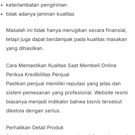
keterlambatan pengiriman
tidak adanya jaminan kualitas
Masalah ini tidak hanya merugikan secara finansial,
tetapi juga dapat berdampak pada kualitas masakan
yang dihasilkan.
Cara Memastikan Kualitas Saat Membeli Online
Periksa Kredibilitas Penjual
Pastikan penjual memiliki reputasi yang jelas dan
sistem pemesanan yang profesional. Website resmi
biasanya menjadi indikator bahwa bisnis tersebut
dikelola dengan serius.
Perhatikan Detail Produk