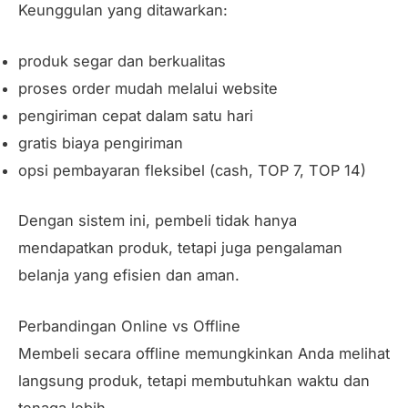
Keunggulan yang ditawarkan:
produk segar dan berkualitas
proses order mudah melalui website
pengiriman cepat dalam satu hari
gratis biaya pengiriman
opsi pembayaran fleksibel (cash, TOP 7, TOP 14)
Dengan sistem ini, pembeli tidak hanya
mendapatkan produk, tetapi juga pengalaman
belanja yang efisien dan aman.
Perbandingan Online vs Offline
Membeli secara offline memungkinkan Anda melihat
langsung produk, tetapi membutuhkan waktu dan
tenaga lebih.