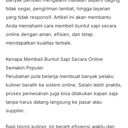
Banyak pembeli mengalami masalah seperti daging
tidak segar, pengiriman lambat, hingga layanan
yang tidak responsif. Artikel ini akan membantu
Anda memahami cara membeli buntut sapi secara
online dengan aman, efisien, dan tetap
mendapatkan kualitas terbaik.
Kenapa Membeli Buntut Sapi Secara Online
Semakin Populer
Perubahan pola belanja membuat banyak pelaku
kuliner beralih ke sistem online. Selain lebih praktis,
proses pemesanan juga bisa dilakukan kapan saja
tanpa harus datang langsung ke pasar atau
supplier.
Bagi bisnis kuliner, ini berarti efisiensi waktu dan