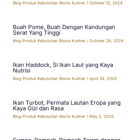
Blog Produk Kebutuhan Bisnis Kuliner
/
October 12, 2024
Buah Pome, Buah Dengan Kandungan
Serat Yang Tinggi
Blog Produk Kebutuhan Bisnis Kuliner
/
October 26, 2024
Ikan Haddock, Si Ikan Laut yang Kaya
Nutrisi
Blog Produk Kebutuhan Bisnis Kuliner
/
April 29, 2025
Ikan Turbot, Permata Lautan Eropa yang
Kaya Gizi dan Rasa
Blog Produk Kebutuhan Bisnis Kuliner
/
May 5, 2025