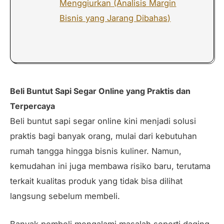
Menggiurkan (Analisis Margin
Bisnis yang Jarang Dibahas)
Beli Buntut Sapi Segar Online yang Praktis dan
Terpercaya
Beli buntut sapi segar online kini menjadi solusi
praktis bagi banyak orang, mulai dari kebutuhan
rumah tangga hingga bisnis kuliner. Namun,
kemudahan ini juga membawa risiko baru, terutama
terkait kualitas produk yang tidak bisa dilihat
langsung sebelum membeli.