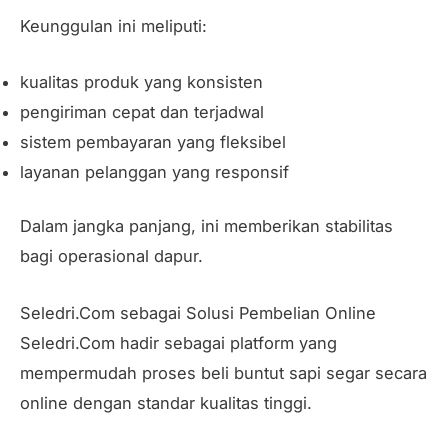
Keunggulan ini meliputi:
kualitas produk yang konsisten
pengiriman cepat dan terjadwal
sistem pembayaran yang fleksibel
layanan pelanggan yang responsif
Dalam jangka panjang, ini memberikan stabilitas
bagi operasional dapur.
Seledri.Com sebagai Solusi Pembelian Online
Seledri.Com hadir sebagai platform yang
mempermudah proses beli buntut sapi segar secara
online dengan standar kualitas tinggi.