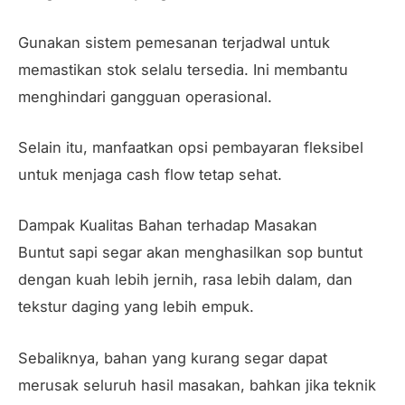
Gunakan sistem pemesanan terjadwal untuk
memastikan stok selalu tersedia. Ini membantu
menghindari gangguan operasional.
Selain itu, manfaatkan opsi pembayaran fleksibel
untuk menjaga cash flow tetap sehat.
Dampak Kualitas Bahan terhadap Masakan
Buntut sapi segar akan menghasilkan sop buntut
dengan kuah lebih jernih, rasa lebih dalam, dan
tekstur daging yang lebih empuk.
Sebaliknya, bahan yang kurang segar dapat
merusak seluruh hasil masakan, bahkan jika teknik