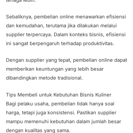
Sebaliknya, pembelian online menawarkan efisiensi
dan kemudahan, terutama jika dilakukan melalui
supplier terpercaya. Dalam konteks bisnis, efisiensi
ini sangat berpengaruh terhadap produktivitas.
Dengan supplier yang tepat, pembelian online dapat
memberikan keuntungan yang lebih besar
dibandingkan metode tradisional.
Tips Membeli untuk Kebutuhan Bisnis Kuliner
Bagi pelaku usaha, pembelian tidak hanya soal
harga, tetapi juga konsistensi. Pastikan supplier
mampu memenuhi kebutuhan dalam jumlah besar
dengan kualitas yang sama.