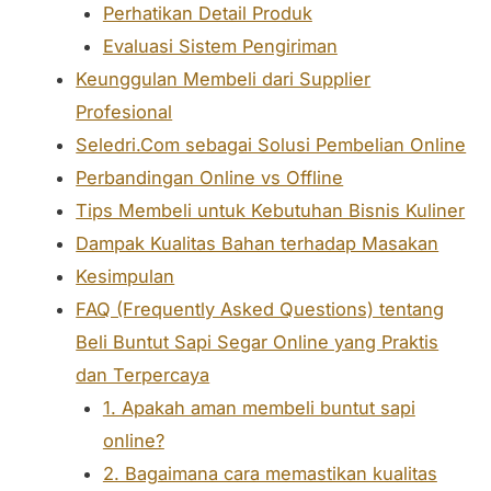
Perhatikan Detail Produk
Evaluasi Sistem Pengiriman
Keunggulan Membeli dari Supplier
Profesional
Seledri.Com sebagai Solusi Pembelian Online
Perbandingan Online vs Offline
Tips Membeli untuk Kebutuhan Bisnis Kuliner
Dampak Kualitas Bahan terhadap Masakan
Kesimpulan
FAQ (Frequently Asked Questions) tentang
Beli Buntut Sapi Segar Online yang Praktis
dan Terpercaya
1. Apakah aman membeli buntut sapi
online?
2. Bagaimana cara memastikan kualitas