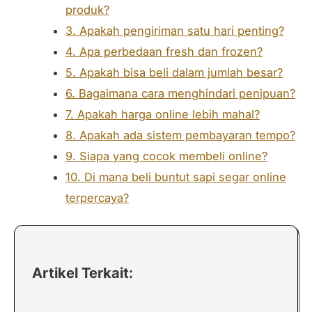
produk?
3. Apakah pengiriman satu hari penting?
4. Apa perbedaan fresh dan frozen?
5. Apakah bisa beli dalam jumlah besar?
6. Bagaimana cara menghindari penipuan?
7. Apakah harga online lebih mahal?
8. Apakah ada sistem pembayaran tempo?
9. Siapa yang cocok membeli online?
10. Di mana beli buntut sapi segar online
terpercaya?
Artikel Terkait: