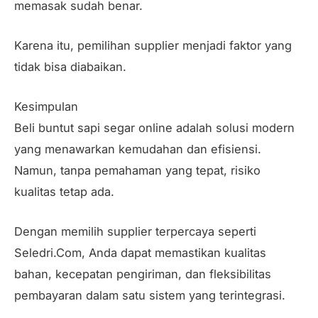
memasak sudah benar.
Karena itu, pemilihan supplier menjadi faktor yang
tidak bisa diabaikan.
Kesimpulan
Beli buntut sapi segar online adalah solusi modern
yang menawarkan kemudahan dan efisiensi.
Namun, tanpa pemahaman yang tepat, risiko
kualitas tetap ada.
Dengan memilih supplier terpercaya seperti
Seledri.Com, Anda dapat memastikan kualitas
bahan, kecepatan pengiriman, dan fleksibilitas
pembayaran dalam satu sistem yang terintegrasi.