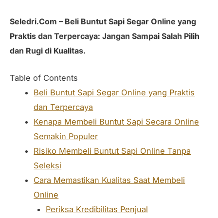
Seledri.Com – Beli Buntut Sapi Segar Online yang
Praktis dan Terpercaya: Jangan Sampai Salah Pilih
dan Rugi di Kualitas.
Table of Contents
Beli Buntut Sapi Segar Online yang Praktis
dan Terpercaya
Kenapa Membeli Buntut Sapi Secara Online
Semakin Populer
Risiko Membeli Buntut Sapi Online Tanpa
Seleksi
Cara Memastikan Kualitas Saat Membeli
Online
Periksa Kredibilitas Penjual