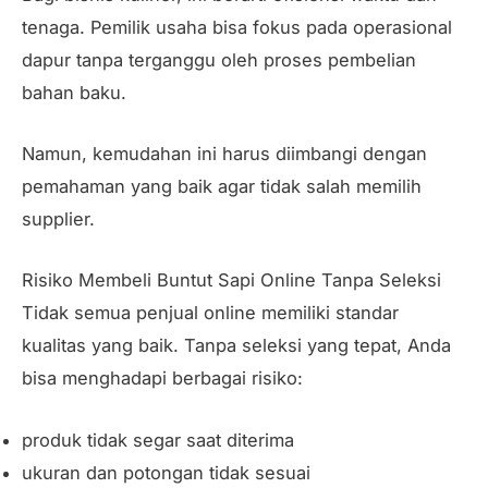
tenaga. Pemilik usaha bisa fokus pada operasional
dapur tanpa terganggu oleh proses pembelian
bahan baku.
Namun, kemudahan ini harus diimbangi dengan
pemahaman yang baik agar tidak salah memilih
supplier.
Risiko Membeli Buntut Sapi Online Tanpa Seleksi
Tidak semua penjual online memiliki standar
kualitas yang baik. Tanpa seleksi yang tepat, Anda
bisa menghadapi berbagai risiko:
produk tidak segar saat diterima
ukuran dan potongan tidak sesuai