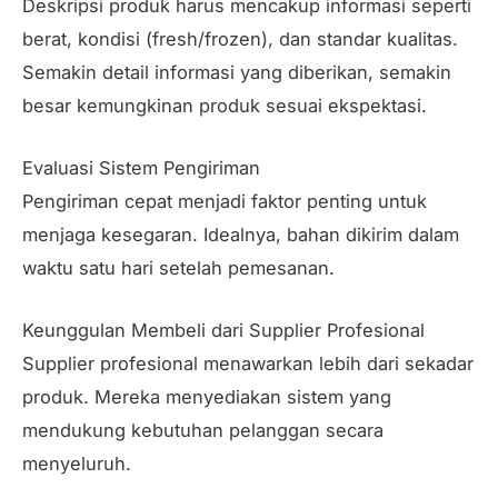
Deskripsi produk harus mencakup informasi seperti
berat, kondisi (fresh/frozen), dan standar kualitas.
Semakin detail informasi yang diberikan, semakin
besar kemungkinan produk sesuai ekspektasi.
Evaluasi Sistem Pengiriman
Pengiriman cepat menjadi faktor penting untuk
menjaga kesegaran. Idealnya, bahan dikirim dalam
waktu satu hari setelah pemesanan.
Keunggulan Membeli dari Supplier Profesional
Supplier profesional menawarkan lebih dari sekadar
produk. Mereka menyediakan sistem yang
mendukung kebutuhan pelanggan secara
menyeluruh.