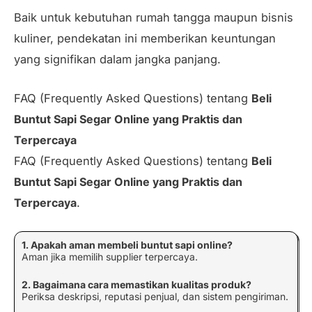
Baik untuk kebutuhan rumah tangga maupun bisnis
kuliner, pendekatan ini memberikan keuntungan
yang signifikan dalam jangka panjang.
FAQ (Frequently Asked Questions) tentang
Beli
Buntut Sapi Segar Online yang Praktis dan
Terpercaya
FAQ (Frequently Asked Questions) tentang
Beli
Buntut Sapi Segar Online yang Praktis dan
Terpercaya
.
1. Apakah aman membeli buntut sapi online?
Aman jika memilih supplier terpercaya.
2. Bagaimana cara memastikan kualitas produk?
Periksa deskripsi, reputasi penjual, dan sistem pengiriman.