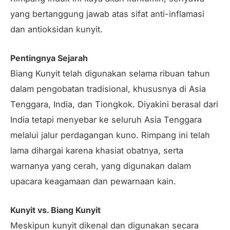
yang bertanggung jawab atas sifat anti-inflamasi
dan antioksidan kunyit.
Pentingnya Sejarah
Biang Kunyit telah digunakan selama ribuan tahun
dalam pengobatan tradisional, khususnya di Asia
Tenggara, India, dan Tiongkok. Diyakini berasal dari
India tetapi menyebar ke seluruh Asia Tenggara
melalui jalur perdagangan kuno. Rimpang ini telah
lama dihargai karena khasiat obatnya, serta
warnanya yang cerah, yang digunakan dalam
upacara keagamaan dan pewarnaan kain.
Kunyit vs. Biang Kunyit
Meskipun kunyit dikenal dan digunakan secara