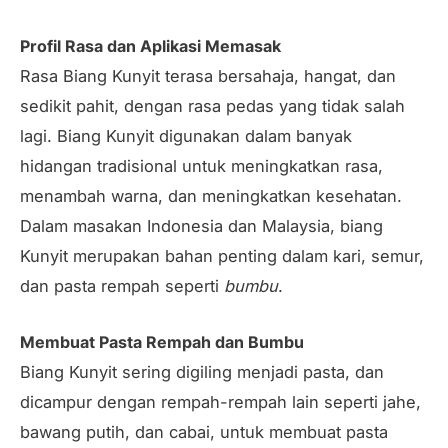
Profil Rasa dan Aplikasi Memasak
Rasa Biang Kunyit terasa bersahaja, hangat, dan
sedikit pahit, dengan rasa pedas yang tidak salah
lagi. Biang Kunyit digunakan dalam banyak
hidangan tradisional untuk meningkatkan rasa,
menambah warna, dan meningkatkan kesehatan.
Dalam masakan Indonesia dan Malaysia, biang
Kunyit merupakan bahan penting dalam kari, semur,
dan pasta rempah seperti
bumbu
.
Membuat Pasta Rempah dan Bumbu
Biang Kunyit sering digiling menjadi pasta, dan
dicampur dengan rempah-rempah lain seperti jahe,
bawang putih, dan cabai, untuk membuat pasta