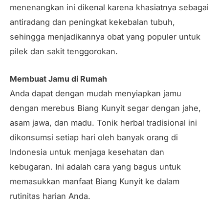
menenangkan ini dikenal karena khasiatnya sebagai
antiradang dan peningkat kekebalan tubuh,
sehingga menjadikannya obat yang populer untuk
pilek dan sakit tenggorokan.
Membuat Jamu di Rumah
Anda dapat dengan mudah menyiapkan jamu
dengan merebus Biang Kunyit segar dengan jahe,
asam jawa, dan madu. Tonik herbal tradisional ini
dikonsumsi setiap hari oleh banyak orang di
Indonesia untuk menjaga kesehatan dan
kebugaran. Ini adalah cara yang bagus untuk
memasukkan manfaat Biang Kunyit ke dalam
rutinitas harian Anda.