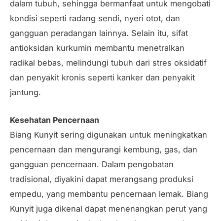
dalam tubuh, sehingga bermanfaat untuk mengobati
kondisi seperti radang sendi, nyeri otot, dan
gangguan peradangan lainnya. Selain itu, sifat
antioksidan kurkumin membantu menetralkan
radikal bebas, melindungi tubuh dari stres oksidatif
dan penyakit kronis seperti kanker dan penyakit
jantung.
Kesehatan Pencernaan
Biang Kunyit sering digunakan untuk meningkatkan
pencernaan dan mengurangi kembung, gas, dan
gangguan pencernaan. Dalam pengobatan
tradisional, diyakini dapat merangsang produksi
empedu, yang membantu pencernaan lemak. Biang
Kunyit juga dikenal dapat menenangkan perut yang