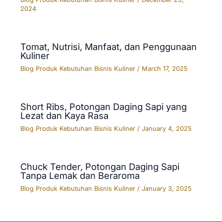
2024
Tomat, Nutrisi, Manfaat, dan Penggunaan
Kuliner
Blog Produk Kebutuhan Bisnis Kuliner
/
March 17, 2025
Short Ribs, Potongan Daging Sapi yang
Lezat dan Kaya Rasa
Blog Produk Kebutuhan Bisnis Kuliner
/
January 4, 2025
Chuck Tender, Potongan Daging Sapi
Tanpa Lemak dan Beraroma
Blog Produk Kebutuhan Bisnis Kuliner
/
January 3, 2025