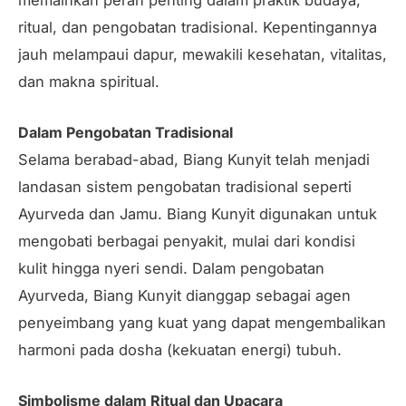
ritual, dan pengobatan tradisional. Kepentingannya
jauh melampaui dapur, mewakili kesehatan, vitalitas,
dan makna spiritual.
Dalam Pengobatan Tradisional
Selama berabad-abad, Biang Kunyit telah menjadi
landasan sistem pengobatan tradisional seperti
Ayurveda dan Jamu. Biang Kunyit digunakan untuk
mengobati berbagai penyakit, mulai dari kondisi
kulit hingga nyeri sendi. Dalam pengobatan
Ayurveda, Biang Kunyit dianggap sebagai agen
penyeimbang yang kuat yang dapat mengembalikan
harmoni pada dosha (kekuatan energi) tubuh.
Simbolisme dalam Ritual dan Upacara