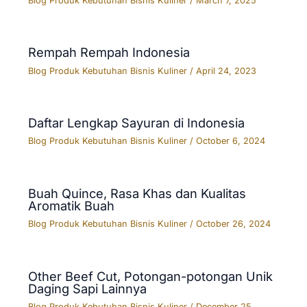
Blog Produk Kebutuhan Bisnis Kuliner
/
March 7, 2025
Rempah Rempah Indonesia
Blog Produk Kebutuhan Bisnis Kuliner
/
April 24, 2023
Daftar Lengkap Sayuran di Indonesia
Blog Produk Kebutuhan Bisnis Kuliner
/
October 6, 2024
Buah Quince, Rasa Khas dan Kualitas
Aromatik Buah
Blog Produk Kebutuhan Bisnis Kuliner
/
October 26, 2024
Other Beef Cut, Potongan-potongan Unik
Daging Sapi Lainnya
Blog Produk Kebutuhan Bisnis Kuliner
/
December 25,