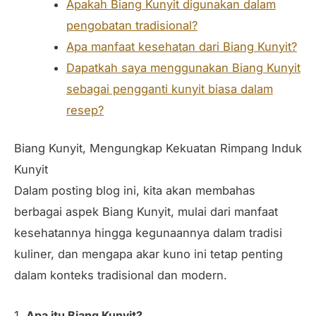
Apakah Biang Kunyit digunakan dalam
pengobatan tradisional?
Apa manfaat kesehatan dari Biang Kunyit?
Dapatkah saya menggunakan Biang Kunyit
sebagai pengganti kunyit biasa dalam
resep?
Biang Kunyit, Mengungkap Kekuatan Rimpang Induk
Kunyit
Dalam posting blog ini, kita akan membahas
berbagai aspek Biang Kunyit, mulai dari manfaat
kesehatannya hingga kegunaannya dalam tradisi
kuliner, dan mengapa akar kuno ini tetap penting
dalam konteks tradisional dan modern.
1.
Apa itu Biang Kunyit?