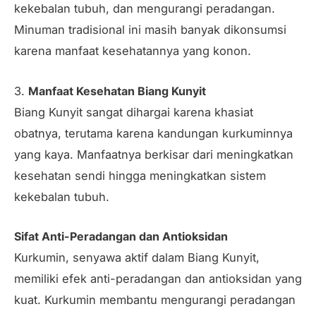
kekebalan tubuh, dan mengurangi peradangan.
Minuman tradisional ini masih banyak dikonsumsi
karena manfaat kesehatannya yang konon.
3.
Manfaat Kesehatan Biang Kunyit
Biang Kunyit sangat dihargai karena khasiat
obatnya, terutama karena kandungan kurkuminnya
yang kaya. Manfaatnya berkisar dari meningkatkan
kesehatan sendi hingga meningkatkan sistem
kekebalan tubuh.
Sifat Anti-Peradangan dan Antioksidan
Kurkumin, senyawa aktif dalam Biang Kunyit,
memiliki efek anti-peradangan dan antioksidan yang
kuat. Kurkumin membantu mengurangi peradangan