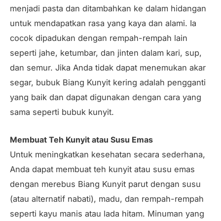
menjadi pasta dan ditambahkan ke dalam hidangan
untuk mendapatkan rasa yang kaya dan alami. Ia
cocok dipadukan dengan rempah-rempah lain
seperti jahe, ketumbar, dan jinten dalam kari, sup,
dan semur. Jika Anda tidak dapat menemukan akar
segar, bubuk Biang Kunyit kering adalah pengganti
yang baik dan dapat digunakan dengan cara yang
sama seperti bubuk kunyit.
Membuat Teh Kunyit atau Susu Emas
Untuk meningkatkan kesehatan secara sederhana,
Anda dapat membuat teh kunyit atau susu emas
dengan merebus Biang Kunyit parut dengan susu
(atau alternatif nabati), madu, dan rempah-rempah
seperti kayu manis atau lada hitam. Minuman yang