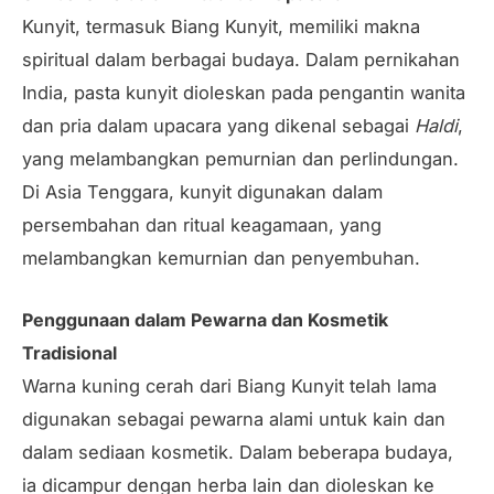
Kunyit, termasuk Biang Kunyit, memiliki makna
spiritual dalam berbagai budaya. Dalam pernikahan
India, pasta kunyit dioleskan pada pengantin wanita
dan pria dalam upacara yang dikenal sebagai
Haldi
,
yang melambangkan pemurnian dan perlindungan.
Di Asia Tenggara, kunyit digunakan dalam
persembahan dan ritual keagamaan, yang
melambangkan kemurnian dan penyembuhan.
Penggunaan dalam Pewarna dan Kosmetik
Tradisional
Warna kuning cerah dari Biang Kunyit telah lama
digunakan sebagai pewarna alami untuk kain dan
dalam sediaan kosmetik. Dalam beberapa budaya,
ia dicampur dengan herba lain dan dioleskan ke