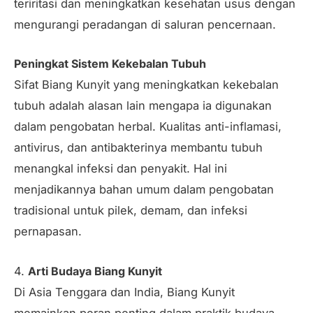
teriritasi dan meningkatkan kesehatan usus dengan
mengurangi peradangan di saluran pencernaan.
Peningkat Sistem Kekebalan Tubuh
Sifat Biang Kunyit yang meningkatkan kekebalan
tubuh adalah alasan lain mengapa ia digunakan
dalam pengobatan herbal. Kualitas anti-inflamasi,
antivirus, dan antibakterinya membantu tubuh
menangkal infeksi dan penyakit. Hal ini
menjadikannya bahan umum dalam pengobatan
tradisional untuk pilek, demam, dan infeksi
pernapasan.
4.
Arti Budaya Biang Kunyit
Di Asia Tenggara dan India, Biang Kunyit
memainkan peran penting dalam praktik budaya,