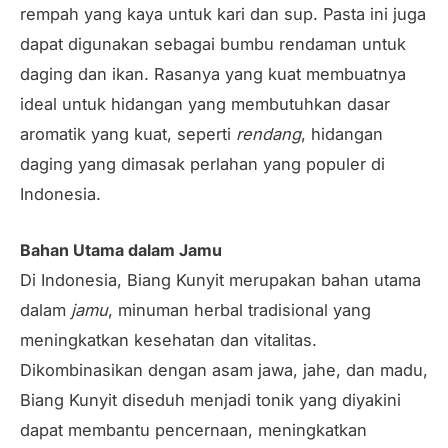
rempah yang kaya untuk kari dan sup. Pasta ini juga
dapat digunakan sebagai bumbu rendaman untuk
daging dan ikan. Rasanya yang kuat membuatnya
ideal untuk hidangan yang membutuhkan dasar
aromatik yang kuat, seperti
rendang
, hidangan
daging yang dimasak perlahan yang populer di
Indonesia.
Bahan Utama dalam Jamu
Di Indonesia, Biang Kunyit merupakan bahan utama
dalam
jamu
, minuman herbal tradisional yang
meningkatkan kesehatan dan vitalitas.
Dikombinasikan dengan asam jawa, jahe, dan madu,
Biang Kunyit diseduh menjadi tonik yang diyakini
dapat membantu pencernaan, meningkatkan