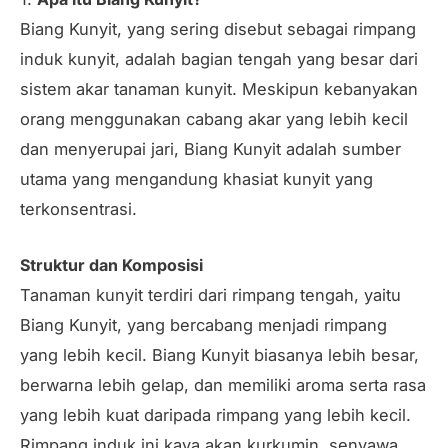
Biang Kunyit, yang sering disebut sebagai rimpang
induk kunyit, adalah bagian tengah yang besar dari
sistem akar tanaman kunyit. Meskipun kebanyakan
orang menggunakan cabang akar yang lebih kecil
dan menyerupai jari, Biang Kunyit adalah sumber
utama yang mengandung khasiat kunyit yang
terkonsentrasi.
Struktur dan Komposisi
Tanaman kunyit terdiri dari rimpang tengah, yaitu
Biang Kunyit, yang bercabang menjadi rimpang
yang lebih kecil. Biang Kunyit biasanya lebih besar,
berwarna lebih gelap, dan memiliki aroma serta rasa
yang lebih kuat daripada rimpang yang lebih kecil.
Rimpang induk ini kaya akan kurkumin, senyawa