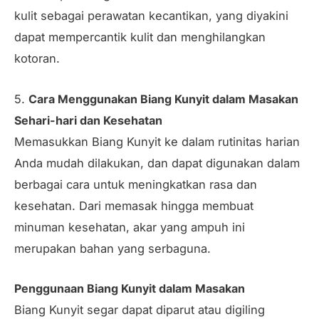
kulit sebagai perawatan kecantikan, yang diyakini
dapat mempercantik kulit dan menghilangkan
kotoran.
5.
Cara Menggunakan Biang Kunyit dalam Masakan
Sehari-hari dan Kesehatan
Memasukkan Biang Kunyit ke dalam rutinitas harian
Anda mudah dilakukan, dan dapat digunakan dalam
berbagai cara untuk meningkatkan rasa dan
kesehatan. Dari memasak hingga membuat
minuman kesehatan, akar yang ampuh ini
merupakan bahan yang serbaguna.
Penggunaan Biang Kunyit dalam Masakan
Biang Kunyit segar dapat diparut atau digiling