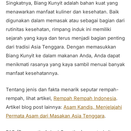
Singkatnya, Biang Kunyit adalah bahan kuat yang
menawarkan manfaat kuliner dan kesehatan. Baik
digunakan dalam memasak atau sebagai bagian dari
rutinitas kesehatan, rimpang induk ini memiliki
sejarah yang kaya dan terus menjadi bagian penting
dari tradisi Asia Tenggara. Dengan memasukkan
Biang Kunyit ke dalam makanan Anda, Anda dapat
menikmati rasanya yang kaya sambil menuai banyak
manfaat kesehatannya.
Tentang jenis dan fakta menarik seputar rempah-
rempah, lihat artikel,
Rempah Rempah Indonesia
.
Artikel blog post lainnya:
Asam Kandis, Menjelajahi
Permata Asam dari Masakan Asia Tenggara
.