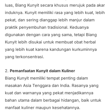
luas, Biang Kunyit secara khusus merujuk pada akar
induknya. Kunyit memiliki rasa yang lebih kuat, lebih
pekat, dan sering dianggap lebih manjur dalam
praktik penyembuhan tradisional. Keduanya
digunakan dengan cara yang sama, tetapi Biang
Kunyit lebih disukai untuk membuat obat herbal
yang lebih kuat karena kandungan kurkuminnya
yang terkonsentrasi.
2.
Pemanfaatan Kunyit dalam Kuliner
Biang Kunyit memiliki tempat penting dalam
masakan Asia Tenggara dan India. Rasanya yang
kuat dan warnanya yang pekat menjadikannya
bahan utama dalam berbagai hidangan, baik untuk
manfaat kuliner maupun kesehatannya.