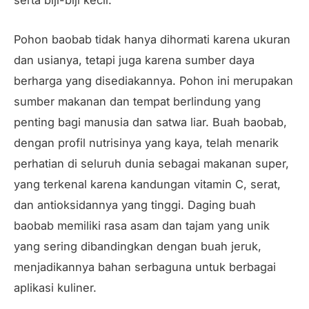
serta biji-biji kecil.
Pohon baobab tidak hanya dihormati karena ukuran
dan usianya, tetapi juga karena sumber daya
berharga yang disediakannya. Pohon ini merupakan
sumber makanan dan tempat berlindung yang
penting bagi manusia dan satwa liar. Buah baobab,
dengan profil nutrisinya yang kaya, telah menarik
perhatian di seluruh dunia sebagai makanan super,
yang terkenal karena kandungan vitamin C, serat,
dan antioksidannya yang tinggi. Daging buah
baobab memiliki rasa asam dan tajam yang unik
yang sering dibandingkan dengan buah jeruk,
menjadikannya bahan serbaguna untuk berbagai
aplikasi kuliner.