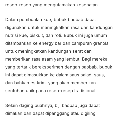
resep-resep yang mengutamakan kesehatan.
Dalam pembuatan kue, bubuk baobab dapat
digunakan untuk meningkatkan rasa dan kandungan
nutrisi kue, biskuit, dan roti. Bubuk ini juga umum
ditambahkan ke energy bar dan campuran granola
untuk meningkatkan kandungan serat dan
memberikan rasa asam yang lembut. Bagi mereka
yang tertarik bereksperimen dengan baobab, bubuk
ini dapat dimasukkan ke dalam saus salad, saus,
dan bahkan es krim, yang akan memberikan
sentuhan unik pada resep-resep tradisional.
Selain daging buahnya, biji baobab juga dapat
dimakan dan dapat dipanggang atau digiling