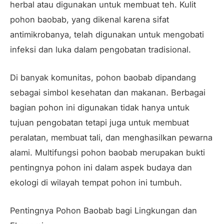
herbal atau digunakan untuk membuat teh. Kulit
pohon baobab, yang dikenal karena sifat
antimikrobanya, telah digunakan untuk mengobati
infeksi dan luka dalam pengobatan tradisional.
Di banyak komunitas, pohon baobab dipandang
sebagai simbol kesehatan dan makanan. Berbagai
bagian pohon ini digunakan tidak hanya untuk
tujuan pengobatan tetapi juga untuk membuat
peralatan, membuat tali, dan menghasilkan pewarna
alami. Multifungsi pohon baobab merupakan bukti
pentingnya pohon ini dalam aspek budaya dan
ekologi di wilayah tempat pohon ini tumbuh.
Pentingnya Pohon Baobab bagi Lingkungan dan