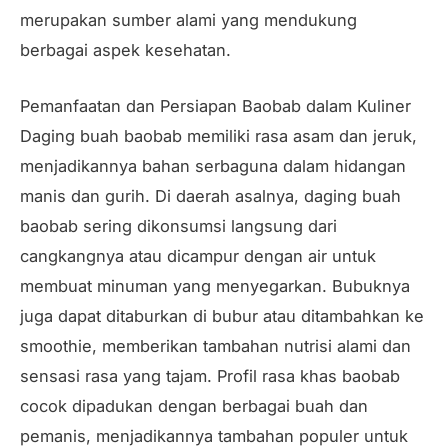
merupakan sumber alami yang mendukung
berbagai aspek kesehatan.
Pemanfaatan dan Persiapan Baobab dalam Kuliner
Daging buah baobab memiliki rasa asam dan jeruk,
menjadikannya bahan serbaguna dalam hidangan
manis dan gurih. Di daerah asalnya, daging buah
baobab sering dikonsumsi langsung dari
cangkangnya atau dicampur dengan air untuk
membuat minuman yang menyegarkan. Bubuknya
juga dapat ditaburkan di bubur atau ditambahkan ke
smoothie, memberikan tambahan nutrisi alami dan
sensasi rasa yang tajam. Profil rasa khas baobab
cocok dipadukan dengan berbagai buah dan
pemanis, menjadikannya tambahan populer untuk