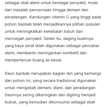
sebagai obat alami untuk berbagai penyakit, mulai
dari masalah pencernaan hingga demam dan
peradangan. Kandungan vitamin C yang tinggi pada
pohon baobab telah menjadikannya pilihan populer
untuk meningkatkan kekebalan tubuh dan
mencegah penyakit. Selain itu, daging buahnya
yang kaya serat telah digunakan sebagai pencahar
alami, membantu meringankan sembelit dan
memperlancar buang air besar.
Daun baobab merupakan bagian lain yang berharga
dari pohon ini, yang secara tradisional digunakan
untuk mengobati demam, diare, dan peradangan.
Daunnya sering dikeringkan dan digiling menjadi
bubuk, yang kemudian dikonsumsi sebagai obat