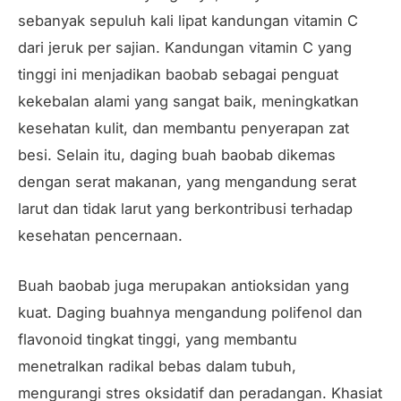
sebanyak sepuluh kali lipat kandungan vitamin C
dari jeruk per sajian. Kandungan vitamin C yang
tinggi ini menjadikan baobab sebagai penguat
kekebalan alami yang sangat baik, meningkatkan
kesehatan kulit, dan membantu penyerapan zat
besi. Selain itu, daging buah baobab dikemas
dengan serat makanan, yang mengandung serat
larut dan tidak larut yang berkontribusi terhadap
kesehatan pencernaan.
Buah baobab juga merupakan antioksidan yang
kuat. Daging buahnya mengandung polifenol dan
flavonoid tingkat tinggi, yang membantu
menetralkan radikal bebas dalam tubuh,
mengurangi stres oksidatif dan peradangan. Khasiat