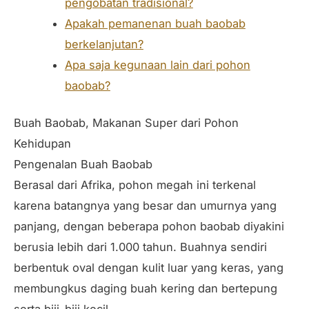
pengobatan tradisional?
Apakah pemanenan buah baobab
berkelanjutan?
Apa saja kegunaan lain dari pohon
baobab?
Buah Baobab, Makanan Super dari Pohon
Kehidupan
Pengenalan Buah Baobab
Berasal dari Afrika, pohon megah ini terkenal
karena batangnya yang besar dan umurnya yang
panjang, dengan beberapa pohon baobab diyakini
berusia lebih dari 1.000 tahun. Buahnya sendiri
berbentuk oval dengan kulit luar yang keras, yang
membungkus daging buah kering dan bertepung