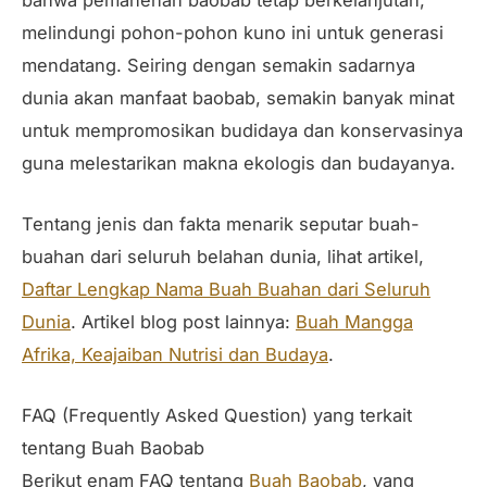
melindungi pohon-pohon kuno ini untuk generasi
mendatang. Seiring dengan semakin sadarnya
dunia akan manfaat baobab, semakin banyak minat
untuk mempromosikan budidaya dan konservasinya
guna melestarikan makna ekologis dan budayanya.
Tentang jenis dan fakta menarik seputar buah-
buahan dari seluruh belahan dunia, lihat artikel,
Daftar Lengkap Nama Buah Buahan dari Seluruh
Dunia
. Artikel blog post lainnya:
Buah Mangga
Afrika, Keajaiban Nutrisi dan Budaya
.
FAQ (Frequently Asked Question) yang terkait
tentang Buah Baobab
Berikut enam FAQ tentang
Buah Baobab
, yang