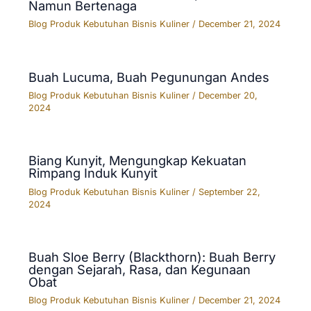
Namun Bertenaga
Blog Produk Kebutuhan Bisnis Kuliner
/
December 21, 2024
Buah Lucuma, Buah Pegunungan Andes
Blog Produk Kebutuhan Bisnis Kuliner
/
December 20,
2024
Biang Kunyit, Mengungkap Kekuatan
Rimpang Induk Kunyit
Blog Produk Kebutuhan Bisnis Kuliner
/
September 22,
2024
Buah Sloe Berry (Blackthorn): Buah Berry
dengan Sejarah, Rasa, dan Kegunaan
Obat
Blog Produk Kebutuhan Bisnis Kuliner
/
December 21, 2024