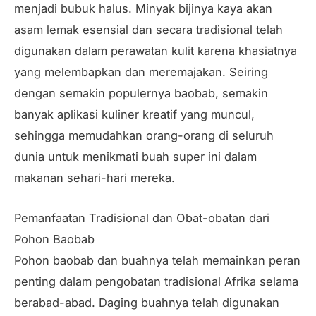
menjadi bubuk halus. Minyak bijinya kaya akan
asam lemak esensial dan secara tradisional telah
digunakan dalam perawatan kulit karena khasiatnya
yang melembapkan dan meremajakan. Seiring
dengan semakin populernya baobab, semakin
banyak aplikasi kuliner kreatif yang muncul,
sehingga memudahkan orang-orang di seluruh
dunia untuk menikmati buah super ini dalam
makanan sehari-hari mereka.
Pemanfaatan Tradisional dan Obat-obatan dari
Pohon Baobab
Pohon baobab dan buahnya telah memainkan peran
penting dalam pengobatan tradisional Afrika selama
berabad-abad. Daging buahnya telah digunakan