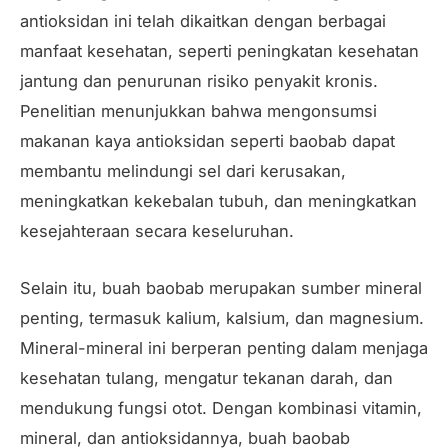
antioksidan ini telah dikaitkan dengan berbagai
manfaat kesehatan, seperti peningkatan kesehatan
jantung dan penurunan risiko penyakit kronis.
Penelitian menunjukkan bahwa mengonsumsi
makanan kaya antioksidan seperti baobab dapat
membantu melindungi sel dari kerusakan,
meningkatkan kekebalan tubuh, dan meningkatkan
kesejahteraan secara keseluruhan.
Selain itu, buah baobab merupakan sumber mineral
penting, termasuk kalium, kalsium, dan magnesium.
Mineral-mineral ini berperan penting dalam menjaga
kesehatan tulang, mengatur tekanan darah, dan
mendukung fungsi otot. Dengan kombinasi vitamin,
mineral, dan antioksidannya, buah baobab