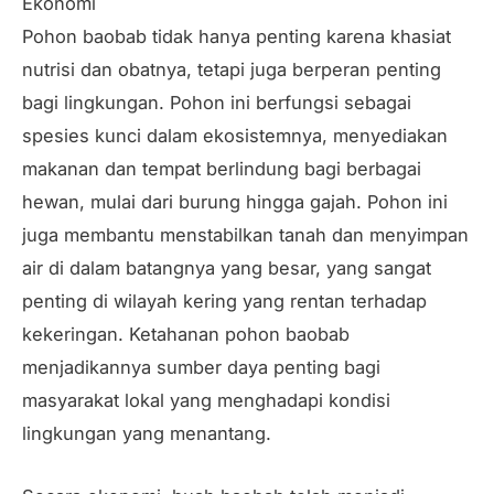
Ekonomi
Pohon baobab tidak hanya penting karena khasiat
nutrisi dan obatnya, tetapi juga berperan penting
bagi lingkungan. Pohon ini berfungsi sebagai
spesies kunci dalam ekosistemnya, menyediakan
makanan dan tempat berlindung bagi berbagai
hewan, mulai dari burung hingga gajah. Pohon ini
juga membantu menstabilkan tanah dan menyimpan
air di dalam batangnya yang besar, yang sangat
penting di wilayah kering yang rentan terhadap
kekeringan. Ketahanan pohon baobab
menjadikannya sumber daya penting bagi
masyarakat lokal yang menghadapi kondisi
lingkungan yang menantang.