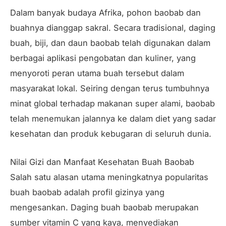
Dalam banyak budaya Afrika, pohon baobab dan
buahnya dianggap sakral. Secara tradisional, daging
buah, biji, dan daun baobab telah digunakan dalam
berbagai aplikasi pengobatan dan kuliner, yang
menyoroti peran utama buah tersebut dalam
masyarakat lokal. Seiring dengan terus tumbuhnya
minat global terhadap makanan super alami, baobab
telah menemukan jalannya ke dalam diet yang sadar
kesehatan dan produk kebugaran di seluruh dunia.
Nilai Gizi dan Manfaat Kesehatan Buah Baobab
Salah satu alasan utama meningkatnya popularitas
buah baobab adalah profil gizinya yang
mengesankan. Daging buah baobab merupakan
sumber vitamin C yang kaya, menyediakan