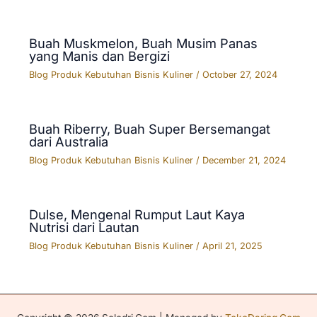
Buah Muskmelon, Buah Musim Panas
yang Manis dan Bergizi
Blog Produk Kebutuhan Bisnis Kuliner
/
October 27, 2024
Buah Riberry, Buah Super Bersemangat
dari Australia
Blog Produk Kebutuhan Bisnis Kuliner
/
December 21, 2024
Dulse, Mengenal Rumput Laut Kaya
Nutrisi dari Lautan
Blog Produk Kebutuhan Bisnis Kuliner
/
April 21, 2025