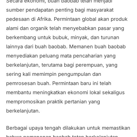
Secara ekonomi, buah baobab telah menjadi
sumber pendapatan penting bagi masyarakat
pedesaan di Afrika. Permintaan global akan produk
alami dan organik telah menyebabkan pasar yang
berkembang untuk bubuk, minyak, dan turunan
lainnya dari buah baobab. Memanen buah baobab
menyediakan peluang mata pencaharian yang
berkelanjutan, terutama bagi perempuan, yang
sering kali memimpin pengumpulan dan
pemrosesan buah. Permintaan baru ini telah
membantu meningkatkan ekonomi lokal sekaligus
mempromosikan praktik pertanian yang
berkelanjutan.
Berbagai upaya tengah dilakukan untuk memastikan
bahwa pemanenan baobab tetap berkelanjutan,