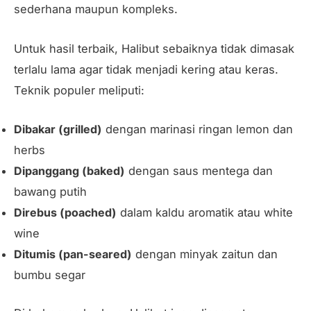
sederhana maupun kompleks.
Untuk hasil terbaik, Halibut sebaiknya tidak dimasak
terlalu lama agar tidak menjadi kering atau keras.
Teknik populer meliputi:
Dibakar (grilled)
dengan marinasi ringan lemon dan
herbs
Dipanggang (baked)
dengan saus mentega dan
bawang putih
Direbus (poached)
dalam kaldu aromatik atau white
wine
Ditumis (pan-seared)
dengan minyak zaitun dan
bumbu segar