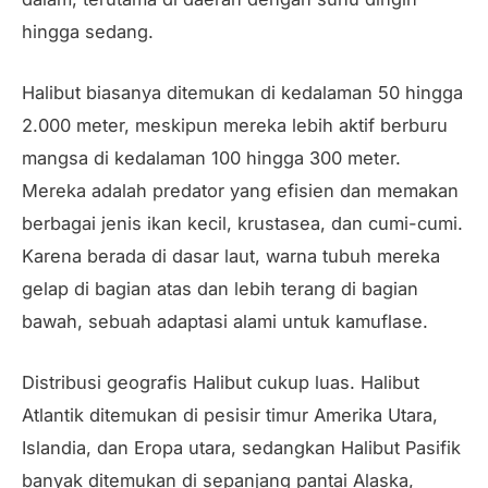
hingga sedang.
Halibut biasanya ditemukan di kedalaman 50 hingga
2.000 meter, meskipun mereka lebih aktif berburu
mangsa di kedalaman 100 hingga 300 meter.
Mereka adalah predator yang efisien dan memakan
berbagai jenis ikan kecil, krustasea, dan cumi-cumi.
Karena berada di dasar laut, warna tubuh mereka
gelap di bagian atas dan lebih terang di bagian
bawah, sebuah adaptasi alami untuk kamuflase.
Distribusi geografis Halibut cukup luas. Halibut
Atlantik ditemukan di pesisir timur Amerika Utara,
Islandia, dan Eropa utara, sedangkan Halibut Pasifik
banyak ditemukan di sepanjang pantai Alaska,