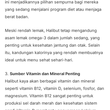
ini menjadikannya pilihan sempurna bagi mereka
yang sedang menjalani program diet atau menjaga
berat badan.
Meski rendah lemak, Halibut tetap mengandung
asam lemak omega-3 dalam jumlah sedang, yang
penting untuk kesehatan jantung dan otak. Selain
itu, kandungan kalorinya yang rendah membuatnya
ideal untuk menu sehat sehari-hari.
3.
Sumber Vitamin dan Mineral Penting
Halibut kaya akan berbagai vitamin dan mineral
seperti vitamin B12, vitamin D, selenium, fosfor, dan
magnesium. Vitamin B12 sangat penting untuk
produksi sel darah merah dan kesehatan sistem