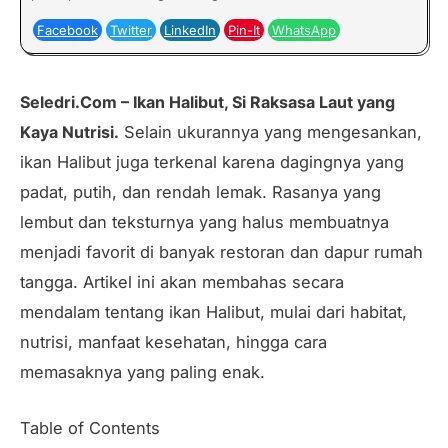
Facebook
Twitter
LinkedIn
Pin-It
WhatsApp
Seledri.Com – Ikan Halibut, Si Raksasa Laut yang
Kaya Nutrisi.
Selain ukurannya yang mengesankan,
ikan Halibut juga terkenal karena dagingnya yang
padat, putih, dan rendah lemak. Rasanya yang
lembut dan teksturnya yang halus membuatnya
menjadi favorit di banyak restoran dan dapur rumah
tangga. Artikel ini akan membahas secara
mendalam tentang ikan Halibut, mulai dari habitat,
nutrisi, manfaat kesehatan, hingga cara
memasaknya yang paling enak.
Table of Contents