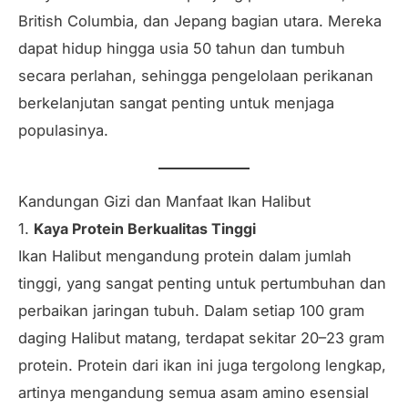
British Columbia, dan Jepang bagian utara. Mereka
dapat hidup hingga usia 50 tahun dan tumbuh
secara perlahan, sehingga pengelolaan perikanan
berkelanjutan sangat penting untuk menjaga
populasinya.
Kandungan Gizi dan Manfaat Ikan Halibut
1.
Kaya Protein Berkualitas Tinggi
Ikan Halibut mengandung protein dalam jumlah
tinggi, yang sangat penting untuk pertumbuhan dan
perbaikan jaringan tubuh. Dalam setiap 100 gram
daging Halibut matang, terdapat sekitar 20–23 gram
protein. Protein dari ikan ini juga tergolong lengkap,
artinya mengandung semua asam amino esensial