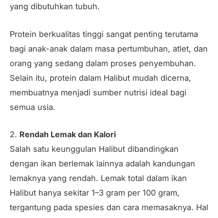
yang dibutuhkan tubuh.
Protein berkualitas tinggi sangat penting terutama
bagi anak-anak dalam masa pertumbuhan, atlet, dan
orang yang sedang dalam proses penyembuhan.
Selain itu, protein dalam Halibut mudah dicerna,
membuatnya menjadi sumber nutrisi ideal bagi
semua usia.
2.
Rendah Lemak dan Kalori
Salah satu keunggulan Halibut dibandingkan
dengan ikan berlemak lainnya adalah kandungan
lemaknya yang rendah. Lemak total dalam ikan
Halibut hanya sekitar 1–3 gram per 100 gram,
tergantung pada spesies dan cara memasaknya. Hal