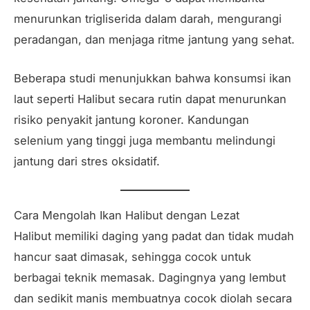
menurunkan trigliserida dalam darah, mengurangi
peradangan, dan menjaga ritme jantung yang sehat.
Beberapa studi menunjukkan bahwa konsumsi ikan
laut seperti Halibut secara rutin dapat menurunkan
risiko penyakit jantung koroner. Kandungan
selenium yang tinggi juga membantu melindungi
jantung dari stres oksidatif.
Cara Mengolah Ikan Halibut dengan Lezat
Halibut memiliki daging yang padat dan tidak mudah
hancur saat dimasak, sehingga cocok untuk
berbagai teknik memasak. Dagingnya yang lembut
dan sedikit manis membuatnya cocok diolah secara