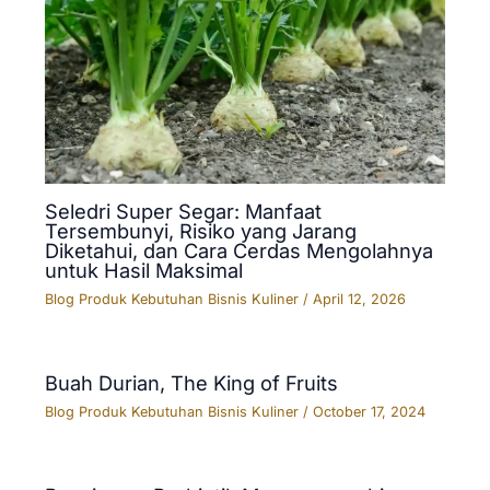
Seledri Super Segar: Manfaat
Tersembunyi, Risiko yang Jarang
Diketahui, dan Cara Cerdas Mengolahnya
untuk Hasil Maksimal
Blog Produk Kebutuhan Bisnis Kuliner
/
April 12, 2026
Buah Durian, The King of Fruits
Blog Produk Kebutuhan Bisnis Kuliner
/
October 17, 2024