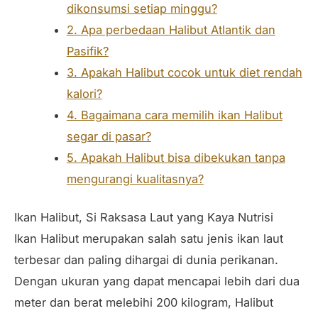
dikonsumsi setiap minggu?
2. Apa perbedaan Halibut Atlantik dan
Pasifik?
3. Apakah Halibut cocok untuk diet rendah
kalori?
4. Bagaimana cara memilih ikan Halibut
segar di pasar?
5. Apakah Halibut bisa dibekukan tanpa
mengurangi kualitasnya?
Ikan Halibut, Si Raksasa Laut yang Kaya Nutrisi
Ikan Halibut merupakan salah satu jenis ikan laut
terbesar dan paling dihargai di dunia perikanan.
Dengan ukuran yang dapat mencapai lebih dari dua
meter dan berat melebihi 200 kilogram, Halibut