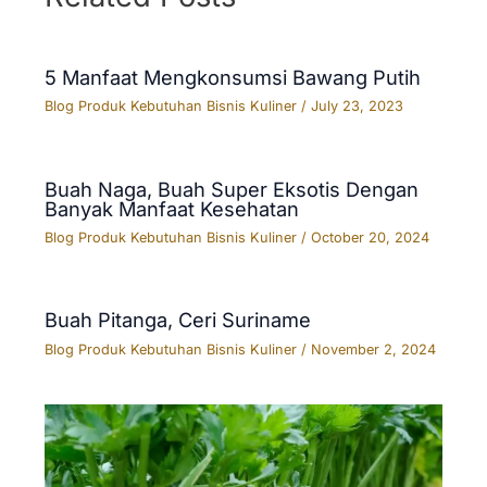
5 Manfaat Mengkonsumsi Bawang Putih
Blog Produk Kebutuhan Bisnis Kuliner
/
July 23, 2023
Buah Naga, Buah Super Eksotis Dengan
Banyak Manfaat Kesehatan
Blog Produk Kebutuhan Bisnis Kuliner
/
October 20, 2024
Buah Pitanga, Ceri Suriname
Blog Produk Kebutuhan Bisnis Kuliner
/
November 2, 2024