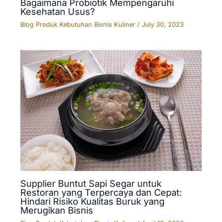
Bagaimana Probiotik Mempengaruhi
Kesehatan Usus?
Blog Produk Kebutuhan Bisnis Kuliner
/
July 30, 2023
Supplier Buntut Sapi Segar untuk
Restoran yang Terpercaya dan Cepat:
Hindari Risiko Kualitas Buruk yang
Merugikan Bisnis