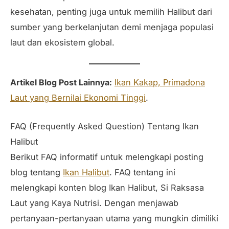
kesehatan, penting juga untuk memilih Halibut dari
sumber yang berkelanjutan demi menjaga populasi
laut dan ekosistem global.
Artikel Blog Post Lainnya:
Ikan Kakap, Primadona
Laut yang Bernilai Ekonomi Tinggi
.
FAQ (Frequently Asked Question) Tentang Ikan
Halibut
Berikut FAQ informatif untuk melengkapi posting
blog tentang
Ikan Halibut
. FAQ tentang ini
melengkapi konten blog Ikan Halibut, Si Raksasa
Laut yang Kaya Nutrisi. Dengan menjawab
pertanyaan-pertanyaan utama yang mungkin dimiliki