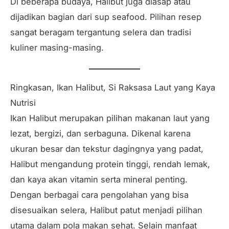
Di beberapa budaya, Halibut juga diasap atau
dijadikan bagian dari sup seafood. Pilihan resep
sangat beragam tergantung selera dan tradisi
kuliner masing-masing.
Ringkasan, Ikan Halibut, Si Raksasa Laut yang Kaya
Nutrisi
Ikan Halibut merupakan pilihan makanan laut yang
lezat, bergizi, dan serbaguna. Dikenal karena
ukuran besar dan tekstur dagingnya yang padat,
Halibut mengandung protein tinggi, rendah lemak,
dan kaya akan vitamin serta mineral penting.
Dengan berbagai cara pengolahan yang bisa
disesuaikan selera, Halibut patut menjadi pilihan
utama dalam pola makan sehat. Selain manfaat