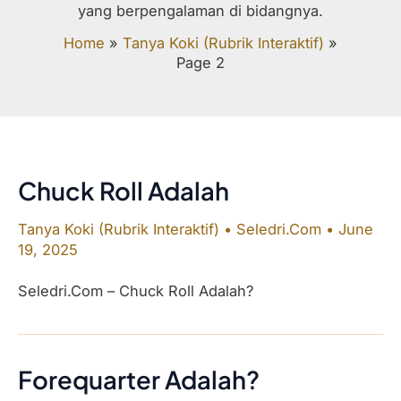
yang berpengalaman di bidangnya.
Home
»
Tanya Koki (Rubrik Interaktif)
»
Page 2
Chuck Roll Adalah
Tanya Koki (Rubrik Interaktif)
•
Seledri.Com
•
June
19, 2025
Seledri.Com – Chuck Roll Adalah?
Forequarter Adalah?