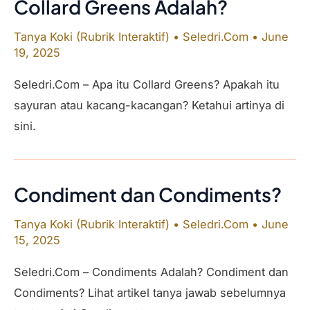
Collard Greens Adalah?
Tanya Koki (Rubrik Interaktif)
•
Seledri.Com
•
June
19, 2025
Seledri.Com – Apa itu Collard Greens? Apakah itu
sayuran atau kacang-kacangan? Ketahui artinya di
sini.
Condiment dan Condiments?
Tanya Koki (Rubrik Interaktif)
•
Seledri.Com
•
June
15, 2025
Seledri.Com – Condiments Adalah? Condiment dan
Condiments? Lihat artikel tanya jawab sebelumnya