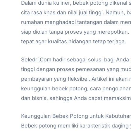
Dalam dunia kuliner, bebek potong dikenal 
cita rasa khas dan nilai jual tinggi. Namu
rumahan menghadapi tantangan dalam menda
siap diolah tanpa proses yang merepotkan. 
tepat agar kualitas hidangan tetap terjaga.
Seledri.Com hadir sebagai solusi bagi And
tinggi dengan proses pemesanan yang muda
pembayaran yang fleksibel. Artikel ini a
keunggulan bebek potong, cara pengolahan,
dan bisnis, sehingga Anda dapat memaksim
Keunggulan Bebek Potong untuk Kebutuhan
Bebek potong memiliki karakteristik daging