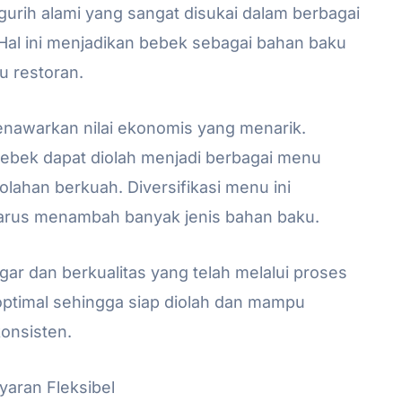
rih alami yang sangat disukai dalam berbagai
Hal ini menjadikan bebek sebagai bahan baku
 restoran.
enawarkan nilai ekonomis yang menarik.
bebek dapat diolah menjadi berbagai menu
olahan berkuah. Diversifikasi menu ini
rus menambah banyak jenis bahan baku.
r dan berkualitas yang telah melalui proses
 optimal sehingga siap diolah dan mampu
onsisten.
ran Fleksibel