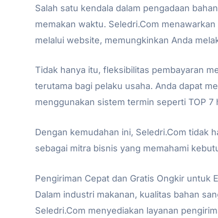
Salah satu kendala dalam pengadaan baha
memakan waktu. Seledri.Com menawarkan s
melalui website, memungkinkan Anda melak
Tidak hanya itu, fleksibilitas pembayaran
terutama bagi pelaku usaha. Anda dapat me
menggunakan sistem termin seperti TOP 7 h
Dengan kemudahan ini, Seledri.Com tidak ha
sebagai mitra bisnis yang memahami kebut
Pengiriman Cepat dan Gratis Ongkir untuk E
Dalam industri makanan, kualitas bahan sang
Seledri.Com menyediakan layanan pengirim