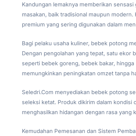
Kandungan lemaknya memberikan sensasi gu
masakan, baik tradisional maupun modern. 
premium yang sering digunakan dalam menu
Bagi pelaku usaha kuliner, bebek potong m
Dengan pengolahan yang tepat, satu ekor 
seperti bebek goreng, bebek bakar, hingga 
memungkinkan peningkatan omzet tanpa ha
Seledri.Com menyediakan bebek potong sega
seleksi ketat. Produk dikirim dalam kondisi
menghasilkan hidangan dengan rasa yang k
Kemudahan Pemesanan dan Sistem Pembaya