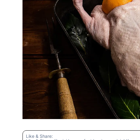
Like & Share: