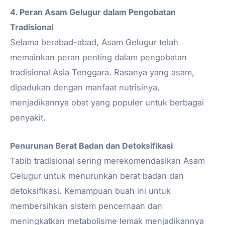
4. Peran Asam Gelugur dalam Pengobatan
Tradisional
Selama berabad-abad, Asam Gelugur telah
memainkan peran penting dalam pengobatan
tradisional Asia Tenggara. Rasanya yang asam,
dipadukan dengan manfaat nutrisinya,
menjadikannya obat yang populer untuk berbagai
penyakit.
Penurunan Berat Badan dan Detoksifikasi
Tabib tradisional sering merekomendasikan Asam
Gelugur untuk menurunkan berat badan dan
detoksifikasi. Kemampuan buah ini untuk
membersihkan sistem pencernaan dan
meningkatkan metabolisme lemak menjadikannya