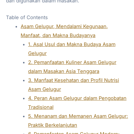
dan digunakan dalam masakan.
Table of Contents
Asam Gelugur, Mendalami Kegunaan,
Manfaat, dan Makna Budayanya
1. Asal Usul dan Makna Budaya Asam
Gelugur
2. Pemanfaatan Kuliner Asam Gelugur
dalam Masakan Asia Tenggara
3. Manfaat Kesehatan dan Profil Nutrisi
Asam Gelugur
4. Peran Asam Gelugur dalam Pengobatan
Tradisional
5. Menanam dan Memanen Asam Gelugur:
Praktik Berkelanjutan
6. Pemanfaatan Asam Gelugur Modern: