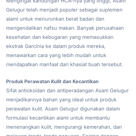
Mengingat kandungan HCA-nya yang tinggi, Asam
Gelugur telah menjadi populer sebagai suplemen
alami untuk menurunkan berat badan dan
mengendalikan nafsu makan. Banyak perusahaan
kesehatan dan kebugaran yang memasukkan
ekstrak Garcinia ke dalam produk mereka,
menawarkan cara yang lebih mudah untuk
mendapatkan manfaat dari khasiat buah tersebut.
Produk Perawatan Kulit dan Kecantikan
Sifat antioksidan dan antiperadangan Asam Gelugur
menjadikannya bahan yang ideal untuk produk
perawatan kulit. Asam Gelugur digunakan dalam
formulasi kecantikan alami untuk membantu
menenangkan kulit, mengurangi kemerahan, dan