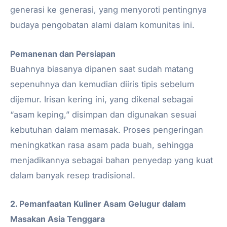
generasi ke generasi, yang menyoroti pentingnya
budaya pengobatan alami dalam komunitas ini.
Pemanenan dan Persiapan
Buahnya biasanya dipanen saat sudah matang
sepenuhnya dan kemudian diiris tipis sebelum
dijemur. Irisan kering ini, yang dikenal sebagai
“asam keping,” disimpan dan digunakan sesuai
kebutuhan dalam memasak. Proses pengeringan
meningkatkan rasa asam pada buah, sehingga
menjadikannya sebagai bahan penyedap yang kuat
dalam banyak resep tradisional.
2. Pemanfaatan Kuliner Asam Gelugur dalam
Masakan Asia Tenggara