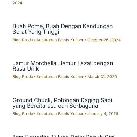
2024
Buah Pome, Buah Dengan Kandungan
Serat Yang Tinggi
Blog Produk Kebutuhan Bisnis Kuliner
/
October 26, 2024
Jamur Morchella, Jamur Lezat dengan
Rasa Unik
Blog Produk Kebutuhan Bisnis Kuliner
/
March 31, 2025
Ground Chuck, Potongan Daging Sapi
yang Bercitarasa dan Serbaguna
Blog Produk Kebutuhan Bisnis Kuliner
/
January 4, 2025