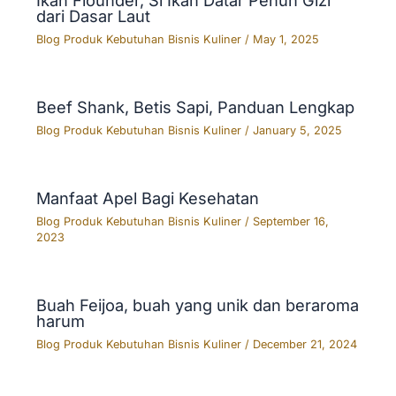
Ikan Flounder, Si Ikan Datar Penuh Gizi
dari Dasar Laut
Blog Produk Kebutuhan Bisnis Kuliner
/
May 1, 2025
Beef Shank, Betis Sapi, Panduan Lengkap
Blog Produk Kebutuhan Bisnis Kuliner
/
January 5, 2025
Manfaat Apel Bagi Kesehatan
Blog Produk Kebutuhan Bisnis Kuliner
/
September 16,
2023
Buah Feijoa, buah yang unik dan beraroma
harum
Blog Produk Kebutuhan Bisnis Kuliner
/
December 21, 2024