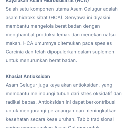
Kaya akan Asam Hidroksisitrat (HCA)
Salah satu komponen utama Asam Gelugur adalah
asam hidroksisitrat (HCA). Senyawa ini diyakini
membantu mengelola berat badan dengan
menghambat produksi lemak dan menekan nafsu
makan. HCA umumnya ditemukan pada spesies
Garcinia dan telah dipopulerkan dalam suplemen
untuk menurunkan berat badan.
Khasiat Antioksidan
Asam Gelugur juga kaya akan antioksidan, yang
membantu melindungi tubuh dari stres oksidatif dan
radikal bebas. Antioksidan ini dapat berkontribusi
untuk mengurangi peradangan dan meningkatkan
kesehatan secara keseluruhan. Tabib tradisional
sering menggunakan Asam Gelugur untuk