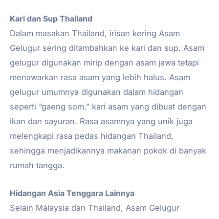
Kari dan Sup Thailand
Dalam masakan Thailand, irisan kering Asam
Gelugur sering ditambahkan ke kari dan sup. Asam
gelugur digunakan mirip dengan asam jawa tetapi
menawarkan rasa asam yang lebih halus. Asam
gelugur umumnya digunakan dalam hidangan
seperti “gaeng som,” kari asam yang dibuat dengan
ikan dan sayuran. Rasa asamnya yang unik juga
melengkapi rasa pedas hidangan Thailand,
sehingga menjadikannya makanan pokok di banyak
rumah tangga.
Hidangan Asia Tenggara Lainnya
Selain Malaysia dan Thailand, Asam Gelugur