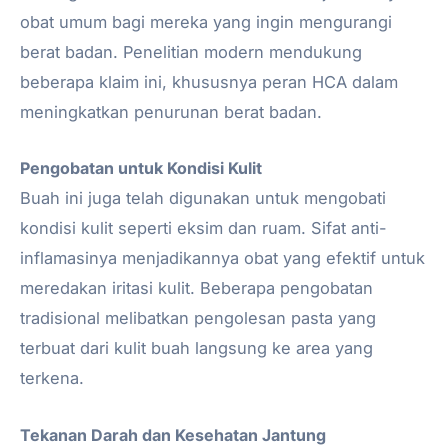
obat umum bagi mereka yang ingin mengurangi
berat badan. Penelitian modern mendukung
beberapa klaim ini, khususnya peran HCA dalam
meningkatkan penurunan berat badan.
Pengobatan untuk Kondisi Kulit
Buah ini juga telah digunakan untuk mengobati
kondisi kulit seperti eksim dan ruam. Sifat anti-
inflamasinya menjadikannya obat yang efektif untuk
meredakan iritasi kulit. Beberapa pengobatan
tradisional melibatkan pengolesan pasta yang
terbuat dari kulit buah langsung ke area yang
terkena.
Tekanan Darah dan Kesehatan Jantung