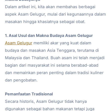
Dalam artikel ini, kita akan membahas berbagai
aspek Asam Gelugur, mulai dari kegunaannya dalam
masakan hingga khasiatnya sebagai obat.
1. Asal Usul dan Makna Budaya Asam Gelugur
Asam Gelugur
memiliki akar yang kuat dalam
budaya dan masakan Asia Tenggara, terutama di
Malaysia dan Thailand. Buah asam ini telah menjadi
bagian dari masyarakat ini selama berabad-abad
dan memainkan peran penting dalam tradisi kuliner
dan pengobatan.
Pemanfaatan Tradisional
Secara historis, Asam Gelugur tidak hanya
digunakan sebagai bahan makanan tetapi juga