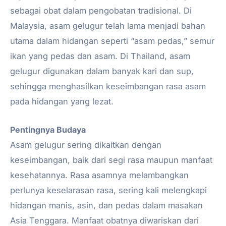
sebagai obat dalam pengobatan tradisional. Di
Malaysia, asam gelugur telah lama menjadi bahan
utama dalam hidangan seperti “asam pedas,” semur
ikan yang pedas dan asam. Di Thailand, asam
gelugur digunakan dalam banyak kari dan sup,
sehingga menghasilkan keseimbangan rasa asam
pada hidangan yang lezat.
Pentingnya Budaya
Asam gelugur sering dikaitkan dengan
keseimbangan, baik dari segi rasa maupun manfaat
kesehatannya. Rasa asamnya melambangkan
perlunya keselarasan rasa, sering kali melengkapi
hidangan manis, asin, dan pedas dalam masakan
Asia Tenggara. Manfaat obatnya diwariskan dari