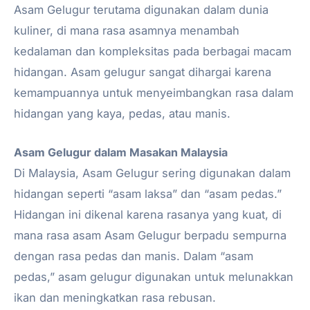
Asam Gelugur terutama digunakan dalam dunia
kuliner, di mana rasa asamnya menambah
kedalaman dan kompleksitas pada berbagai macam
hidangan. Asam gelugur sangat dihargai karena
kemampuannya untuk menyeimbangkan rasa dalam
hidangan yang kaya, pedas, atau manis.
Asam Gelugur dalam Masakan Malaysia
Di Malaysia, Asam Gelugur sering digunakan dalam
hidangan seperti “asam laksa” dan “asam pedas.”
Hidangan ini dikenal karena rasanya yang kuat, di
mana rasa asam Asam Gelugur berpadu sempurna
dengan rasa pedas dan manis. Dalam “asam
pedas,” asam gelugur digunakan untuk melunakkan
ikan dan meningkatkan rasa rebusan.