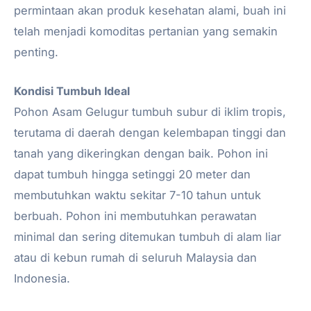
permintaan akan produk kesehatan alami, buah ini
telah menjadi komoditas pertanian yang semakin
penting.
Kondisi Tumbuh Ideal
Pohon Asam Gelugur tumbuh subur di iklim tropis,
terutama di daerah dengan kelembapan tinggi dan
tanah yang dikeringkan dengan baik. Pohon ini
dapat tumbuh hingga setinggi 20 meter dan
membutuhkan waktu sekitar 7-10 tahun untuk
berbuah. Pohon ini membutuhkan perawatan
minimal dan sering ditemukan tumbuh di alam liar
atau di kebun rumah di seluruh Malaysia dan
Indonesia.