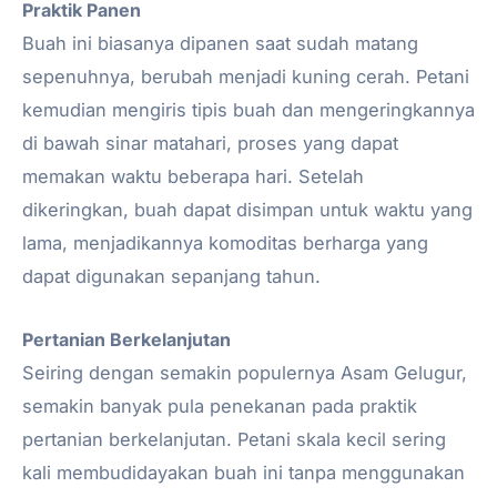
Praktik Panen
Buah ini biasanya dipanen saat sudah matang
sepenuhnya, berubah menjadi kuning cerah. Petani
kemudian mengiris tipis buah dan mengeringkannya
di bawah sinar matahari, proses yang dapat
memakan waktu beberapa hari. Setelah
dikeringkan, buah dapat disimpan untuk waktu yang
lama, menjadikannya komoditas berharga yang
dapat digunakan sepanjang tahun.
Pertanian Berkelanjutan
Seiring dengan semakin populernya Asam Gelugur,
semakin banyak pula penekanan pada praktik
pertanian berkelanjutan. Petani skala kecil sering
kali membudidayakan buah ini tanpa menggunakan