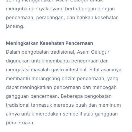
mengobati penyakit yang berhubungan dengan
pencernaan, peradangan, dan bahkan kesehatan
jantung.
Meningkatkan Kesehatan Pencernaan
Dalam pengobatan tradisional, Asam Gelugur
digunakan untuk membantu pencernaan dan
mengatasi masalah gastrointestinal. Sifat asamnya
membantu merangsang enzim pencernaan, yang
dapat meningkatkan pencernaan dan mencegah
gangguan pencernaan. Beberapa pengobatan
tradisional termasuk merebus buah dan meminum
airnya untuk meredakan sembelit atau gangguan
pencernaan.