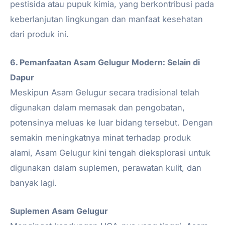
pestisida atau pupuk kimia, yang berkontribusi pada
keberlanjutan lingkungan dan manfaat kesehatan
dari produk ini.
6. Pemanfaatan Asam Gelugur Modern: Selain di
Dapur
Meskipun Asam Gelugur secara tradisional telah
digunakan dalam memasak dan pengobatan,
potensinya meluas ke luar bidang tersebut. Dengan
semakin meningkatnya minat terhadap produk
alami, Asam Gelugur kini tengah dieksplorasi untuk
digunakan dalam suplemen, perawatan kulit, dan
banyak lagi.
Suplemen Asam Gelugur