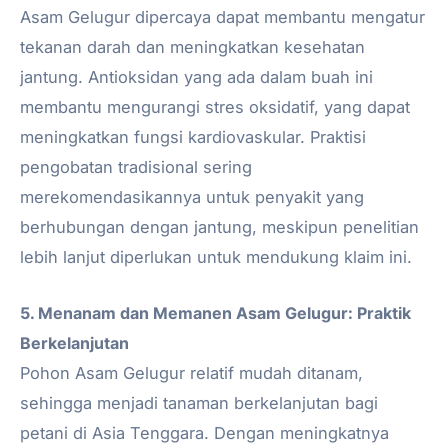
Asam Gelugur dipercaya dapat membantu mengatur
tekanan darah dan meningkatkan kesehatan
jantung. Antioksidan yang ada dalam buah ini
membantu mengurangi stres oksidatif, yang dapat
meningkatkan fungsi kardiovaskular. Praktisi
pengobatan tradisional sering
merekomendasikannya untuk penyakit yang
berhubungan dengan jantung, meskipun penelitian
lebih lanjut diperlukan untuk mendukung klaim ini.
5. Menanam dan Memanen Asam Gelugur: Praktik
Berkelanjutan
Pohon Asam Gelugur relatif mudah ditanam,
sehingga menjadi tanaman berkelanjutan bagi
petani di Asia Tenggara. Dengan meningkatnya