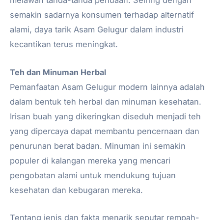
melawan tanda-tanda penuaan. Seiring dengan
semakin sadarnya konsumen terhadap alternatif
alami, daya tarik Asam Gelugur dalam industri
kecantikan terus meningkat.
Teh dan Minuman Herbal
Pemanfaatan Asam Gelugur modern lainnya adalah
dalam bentuk teh herbal dan minuman kesehatan.
Irisan buah yang dikeringkan diseduh menjadi teh
yang dipercaya dapat membantu pencernaan dan
penurunan berat badan. Minuman ini semakin
populer di kalangan mereka yang mencari
pengobatan alami untuk mendukung tujuan
kesehatan dan kebugaran mereka.
Tentang jenis dan fakta menarik seputar rempah-