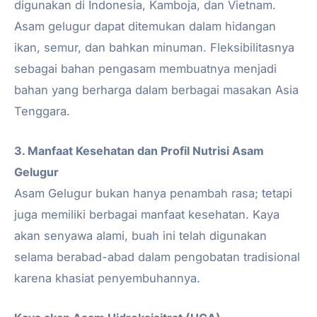
digunakan di Indonesia, Kamboja, dan Vietnam.
Asam gelugur dapat ditemukan dalam hidangan
ikan, semur, dan bahkan minuman. Fleksibilitasnya
sebagai bahan pengasam membuatnya menjadi
bahan yang berharga dalam berbagai masakan Asia
Tenggara.
3. Manfaat Kesehatan dan Profil Nutrisi Asam
Gelugur
Asam Gelugur bukan hanya penambah rasa; tetapi
juga memiliki berbagai manfaat kesehatan. Kaya
akan senyawa alami, buah ini telah digunakan
selama berabad-abad dalam pengobatan tradisional
karena khasiat penyembuhannya.