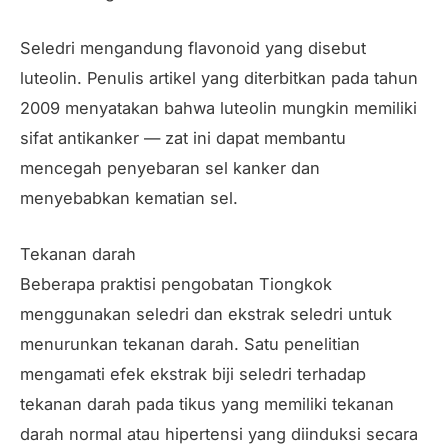
Seledri mengandung flavonoid yang disebut
luteolin. Penulis artikel yang diterbitkan pada tahun
2009 menyatakan bahwa luteolin mungkin memiliki
sifat antikanker — zat ini dapat membantu
mencegah penyebaran sel kanker dan
menyebabkan kematian sel.
Tekanan darah
Beberapa praktisi pengobatan Tiongkok
menggunakan seledri dan ekstrak seledri untuk
menurunkan tekanan darah. Satu penelitian
mengamati efek ekstrak biji seledri terhadap
tekanan darah pada tikus yang memiliki tekanan
darah normal atau hipertensi yang diinduksi secara