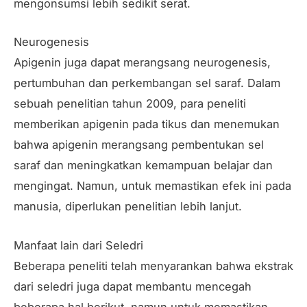
mengonsumsi lebih sedikit serat.
Neurogenesis
Apigenin juga dapat merangsang neurogenesis,
pertumbuhan dan perkembangan sel saraf. Dalam
sebuah penelitian tahun 2009, para peneliti
memberikan apigenin pada tikus dan menemukan
bahwa apigenin merangsang pembentukan sel
saraf dan meningkatkan kemampuan belajar dan
mengingat. Namun, untuk memastikan efek ini pada
manusia, diperlukan penelitian lebih lanjut.
Manfaat lain dari Seledri
Beberapa peneliti telah menyarankan bahwa ekstrak
dari seledri juga dapat membantu mencegah
beberapa hal berikut, namun untuk memastikan