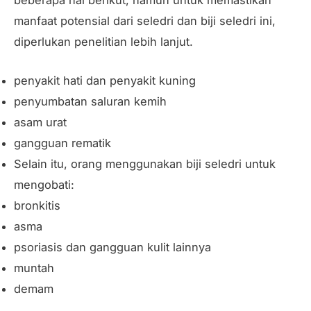
manfaat potensial dari seledri dan biji seledri ini,
diperlukan penelitian lebih lanjut.
penyakit hati dan penyakit kuning
penyumbatan saluran kemih
asam urat
gangguan rematik
Selain itu, orang menggunakan biji seledri untuk
mengobati:
bronkitis
asma
psoriasis dan gangguan kulit lainnya
muntah
demam