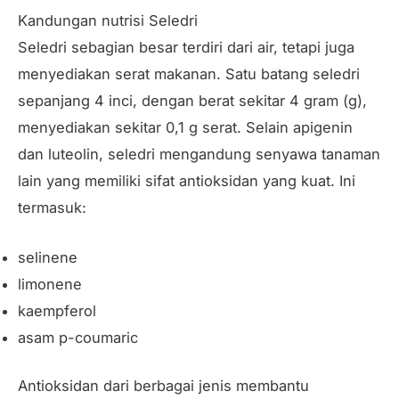
Kandungan nutrisi Seledri
Seledri sebagian besar terdiri dari air, tetapi juga
menyediakan serat makanan. Satu batang seledri
sepanjang 4 inci, dengan berat sekitar 4 gram (g),
menyediakan sekitar 0,1 g serat. Selain apigenin
dan luteolin, seledri mengandung senyawa tanaman
lain yang memiliki sifat antioksidan yang kuat. Ini
termasuk:
selinene
limonene
kaempferol
asam p-coumaric
Antioksidan dari berbagai jenis membantu