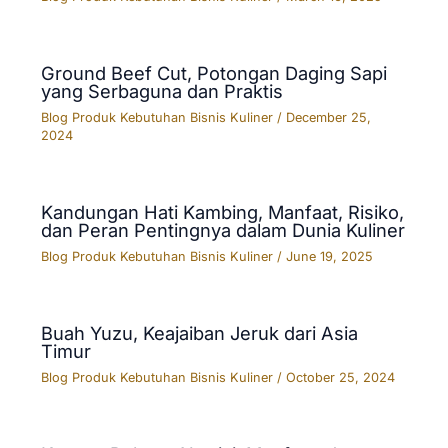
Ground Beef Cut, Potongan Daging Sapi
yang Serbaguna dan Praktis
Blog Produk Kebutuhan Bisnis Kuliner
/
December 25,
2024
Kandungan Hati Kambing, Manfaat, Risiko,
dan Peran Pentingnya dalam Dunia Kuliner
Blog Produk Kebutuhan Bisnis Kuliner
/
June 19, 2025
Buah Yuzu, Keajaiban Jeruk dari Asia
Timur
Blog Produk Kebutuhan Bisnis Kuliner
/
October 25, 2024