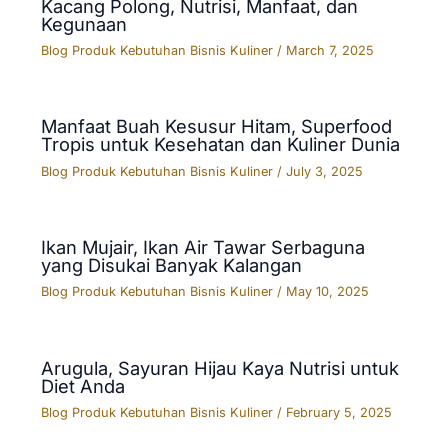
Kacang Polong, Nutrisi, Manfaat, dan
Kegunaan
Blog Produk Kebutuhan Bisnis Kuliner
/
March 7, 2025
Manfaat Buah Kesusur Hitam, Superfood
Tropis untuk Kesehatan dan Kuliner Dunia
Blog Produk Kebutuhan Bisnis Kuliner
/
July 3, 2025
Ikan Mujair, Ikan Air Tawar Serbaguna
yang Disukai Banyak Kalangan
Blog Produk Kebutuhan Bisnis Kuliner
/
May 10, 2025
Arugula, Sayuran Hijau Kaya Nutrisi untuk
Diet Anda
Blog Produk Kebutuhan Bisnis Kuliner
/
February 5, 2025