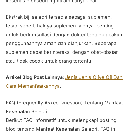
kesehatan seseorang dalam banyak hal.
Ekstrak biji seledri tersedia sebagai suplemen,
tetapi seperti halnya suplemen lainnya, penting
untuk berkonsultasi dengan dokter tentang apakah
penggunaannya aman dan dianjurkan. Beberapa
suplemen dapat berinteraksi dengan obat-obatan
atau tidak cocok untuk orang tertentu.
Artikel Blog Post Lainnya:
Jenis Jenis Olive Oil Dan
Cara Memanfaatkannya
.
FAQ (Frequently Asked Question) Tentang Manfaat
Kesehatan Seledri
Berikut FAQ informatif untuk melengkapi posting
blog tentang Manfaat Kesehatan Seledri. FAQ ini