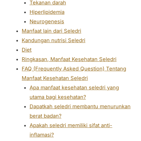
Tekanan darah
Hiperlipidemia
Neurogenesis
Manfaat lain dari Seledri
Kandungan nutrisi Seledri
Diet
Ringkasan, Manfaat Kesehatan Seledri
FAQ (Frequently Asked Question) Tentang
Manfaat Kesehatan Seledri
Apa manfaat kesehatan seledri yang
utama bagi kesehatan?
Dapatkah seledri membantu menurunkan
berat badan?
Apakah seledri memiliki sifat anti-
inflamasi?