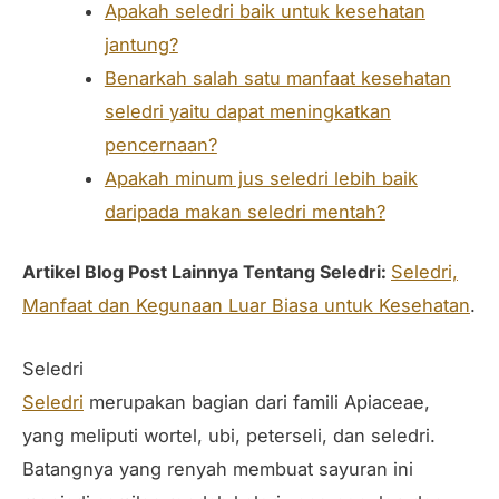
Apakah seledri baik untuk kesehatan
jantung?
Benarkah salah satu manfaat kesehatan
seledri yaitu dapat meningkatkan
pencernaan?
Apakah minum jus seledri lebih baik
daripada makan seledri mentah?
Artikel Blog Post Lainnya Tentang Seledri:
Seledri,
Manfaat dan Kegunaan Luar Biasa untuk Kesehatan
.
Seledri
Seledri
merupakan bagian dari famili Apiaceae,
yang meliputi wortel, ubi, peterseli, dan seledri.
Batangnya yang renyah membuat sayuran ini