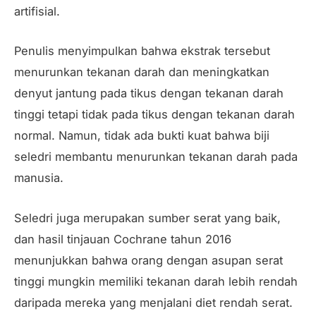
artifisial.
Penulis menyimpulkan bahwa ekstrak tersebut
menurunkan tekanan darah dan meningkatkan
denyut jantung pada tikus dengan tekanan darah
tinggi tetapi tidak pada tikus dengan tekanan darah
normal. Namun, tidak ada bukti kuat bahwa biji
seledri membantu menurunkan tekanan darah pada
manusia.
Seledri juga merupakan sumber serat yang baik,
dan hasil tinjauan Cochrane tahun 2016
menunjukkan bahwa orang dengan asupan serat
tinggi mungkin memiliki tekanan darah lebih rendah
daripada mereka yang menjalani diet rendah serat.