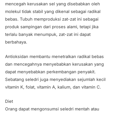
mencegah kerusakan sel yang disebabkan oleh
molekul tidak stabil yang dikenal sebagai radikal
bebas. Tubuh memproduksi zat-zat ini sebagai
produk sampingan dari proses alami, tetapi jika
terlalu banyak menumpuk, zat-zat ini dapat
berbahaya.
Antioksidan membantu menetralkan radikal bebas
dan mencegahnya menyebabkan kerusakan yang
dapat menyebabkan perkembangan penyakit.
Sebatang seledri juga menyediakan sejumlah kecil
vitamin K, folat, vitamin A, kalium, dan vitamin C.
Diet
Orang dapat mengonsumsi seledri mentah atau