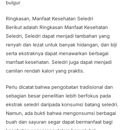
bulgur
Ringkasan, Manfaat Kesehatan Seledri
Berikut adalah Ringkasan Manfaat Kesehatan
Seledri, Seledri dapat menjadi tambahan yang
renyah dan lezat untuk banyak hidangan, dan biji
serta ekstraknya dapat menawarkan berbagai
manfaat kesehatan. Seledri juga dapat menjadi
camilan rendah kalori yang praktis.
Perlu dicatat bahwa pengobatan tradisional dan
sebagian besar penelitian lebih berfokus pada
ekstrak seledri daripada konsumsi batang seledri.
Namun, ada bukti bahwa mengonsumsi berbagai
buah dan sayuran segar dapat bermanfaat bagi