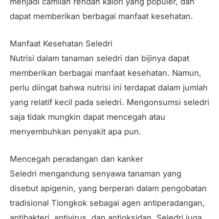
menjadi camilan rendah kalori yang populer, dan
dapat memberikan berbagai manfaat kesehatan.
Manfaat Kesehatan Seledri
Nutrisi dalam tanaman seledri dan bijinya dapat
memberikan berbagai manfaat kesehatan. Namun,
perlu diingat bahwa nutrisi ini terdapat dalam jumlah
yang relatif kecil pada seledri. Mengonsumsi seledri
saja tidak mungkin dapat mencegah atau
menyembuhkan penyakit apa pun.
Mencegah peradangan dan kanker
Seledri mengandung senyawa tanaman yang
disebut apigenin, yang berperan dalam pengobatan
tradisional Tiongkok sebagai agen antiperadangan,
antibakteri, antivirus, dan antioksidan. Seledri juga