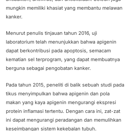
mungkin memiliki khasiat yang membantu melawan
kanker.
Menurut penulis tinjauan tahun 2016, uji
laboratorium telah menunjukkan bahwa apigenin
dapat berkontribusi pada apoptosis, semacam
kematian sel terprogram, yang dapat membuatnya
berguna sebagai pengobatan kanker.
Pada tahun 2015, peneliti di balik sebuah studi pada
tikus menyimpulkan bahwa apigenin dan pola
makan yang kaya apigenin mengurangi ekspresi
protein inflamasi tertentu. Dengan cara ini, zat-zat
ini dapat mengurangi peradangan dan memulihkan
keseimbangan sistem kekebalan tubuh.