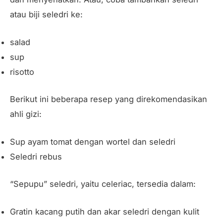
atau biji seledri ke:
salad
sup
risotto
Berikut ini beberapa resep yang direkomendasikan
ahli gizi:
Sup ayam tomat dengan wortel dan seledri
Seledri rebus
“Sepupu” seledri, yaitu celeriac, tersedia dalam:
Gratin kacang putih dan akar seledri dengan kulit