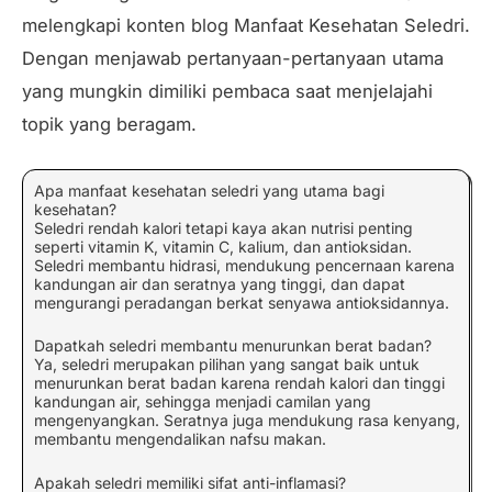
melengkapi konten blog Manfaat Kesehatan Seledri.
Dengan menjawab pertanyaan-pertanyaan utama
yang mungkin dimiliki pembaca saat menjelajahi
topik yang beragam.
Apa manfaat kesehatan seledri yang utama bagi
kesehatan?
Seledri rendah kalori tetapi kaya akan nutrisi penting
seperti vitamin K, vitamin C, kalium, dan antioksidan.
Seledri membantu hidrasi, mendukung pencernaan karena
kandungan air dan seratnya yang tinggi, dan dapat
mengurangi peradangan berkat senyawa antioksidannya.
Dapatkah seledri membantu menurunkan berat badan?
Ya, seledri merupakan pilihan yang sangat baik untuk
menurunkan berat badan karena rendah kalori dan tinggi
kandungan air, sehingga menjadi camilan yang
mengenyangkan. Seratnya juga mendukung rasa kenyang,
membantu mengendalikan nafsu makan.
Apakah seledri memiliki sifat anti-inflamasi?