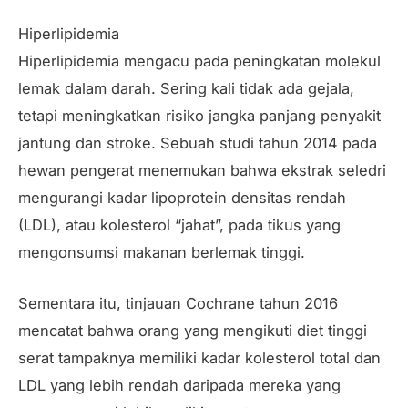
Hiperlipidemia
Hiperlipidemia mengacu pada peningkatan molekul
lemak dalam darah. Sering kali tidak ada gejala,
tetapi meningkatkan risiko jangka panjang penyakit
jantung dan stroke. Sebuah studi tahun 2014 pada
hewan pengerat menemukan bahwa ekstrak seledri
mengurangi kadar lipoprotein densitas rendah
(LDL), atau kolesterol “jahat”, pada tikus yang
mengonsumsi makanan berlemak tinggi.
Sementara itu, tinjauan Cochrane tahun 2016
mencatat bahwa orang yang mengikuti diet tinggi
serat tampaknya memiliki kadar kolesterol total dan
LDL yang lebih rendah daripada mereka yang