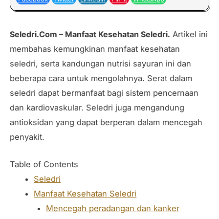
Seledri.Com – Manfaat Kesehatan Seledri.
Artikel ini
membahas kemungkinan manfaat kesehatan
seledri, serta kandungan nutrisi sayuran ini dan
beberapa cara untuk mengolahnya. Serat dalam
seledri dapat bermanfaat bagi sistem pencernaan
dan kardiovaskular. Seledri juga mengandung
antioksidan yang dapat berperan dalam mencegah
penyakit.
Table of Contents
Seledri
Manfaat Kesehatan Seledri
Mencegah peradangan dan kanker